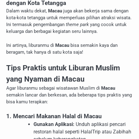
dengan Kota Tetangga
Dalam waktu dekat,
Macau
juga akan bekerja sama dengan
kota-kota tetangga untuk memperluas pilihan atraksi wisata.
Ini termasuk pengembangan
theme park
yang cocok untuk
keluarga dan berbagai kegiatan seru lainnya.
Ini artinya, liburanmu di
Macau
bisa semakin kaya dan
beragam, tak hanya di satu kota saja!
Tips Praktis untuk Liburan Muslim
yang Nyaman di Macau
Agar liburanmu sebagai wisatawan Muslim di
Macau
semakin lancar dan berkesan, ada beberapa tips praktis yang
bisa kamu terapkan:
1. Mencari Makanan Halal di Macau
Gunakan Aplikasi:
Unduh aplikasi pencari
restoran halal seperti HalalTrip atau Zabihah