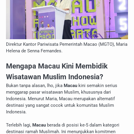
Direktur Kantor Pariwisata Pemerintah Macao (MGTO), Maria
Helena de Senna Fernandes.
Mengapa Macau Kini Membidik
Wisatawan Muslim Indonesia?
Bukan tanpa alasan, lho, jika
Macau
kini semakin serius
menggarap pasar wisatawan Muslim, khususnya dari
Indonesia. Menurut Maria, Macau merupakan alternatif
destinasi yang sangat cocok untuk komunitas Muslim
Indonesia.
Terlebih lagi,
Macau
berada di posisi ke-5 dalam kategori
destinasi ramah Muslimah. Ini menunjukkan komitmen