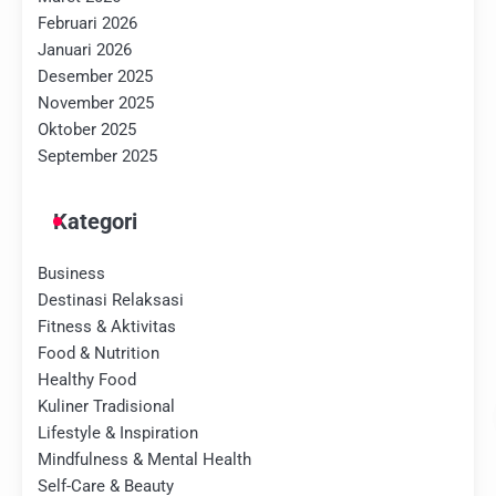
Februari 2026
Januari 2026
Desember 2025
November 2025
Oktober 2025
September 2025
Kategori
Business
Destinasi Relaksasi
Fitness & Aktivitas
Food & Nutrition
Healthy Food
Kuliner Tradisional
Lifestyle & Inspiration
Mindfulness & Mental Health
Self-Care & Beauty