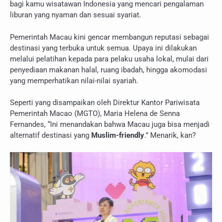
bagi kamu wisatawan Indonesia yang mencari pengalaman
liburan yang nyaman dan sesuai syariat.
Pemerintah Macau kini gencar membangun reputasi sebagai
destinasi yang terbuka untuk semua. Upaya ini dilakukan
melalui pelatihan kepada para pelaku usaha lokal, mulai dari
penyediaan makanan halal, ruang ibadah, hingga akomodasi
yang memperhatikan nilai-nilai syariah.
Seperti yang disampaikan oleh Direktur Kantor Pariwisata
Pemerintah Macao (MGTO), Maria Helena de Senna
Fernandes, “Ini menandakan bahwa Macau juga bisa menjadi
alternatif destinasi yang
Muslim-friendly
.” Menarik, kan?