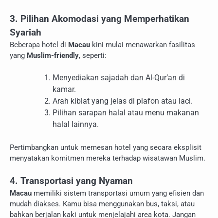
3. Pilihan Akomodasi yang Memperhatikan
Syariah
Beberapa hotel di
Macau
kini mulai menawarkan fasilitas
yang
Muslim-friendly
, seperti:
Menyediakan sajadah dan Al-Qur’an di
kamar.
Arah kiblat yang jelas di plafon atau laci.
Pilihan sarapan halal atau menu makanan
halal lainnya.
Pertimbangkan untuk memesan hotel yang secara eksplisit
menyatakan komitmen mereka terhadap wisatawan Muslim.
4. Transportasi yang Nyaman
Macau
memiliki sistem transportasi umum yang efisien dan
mudah diakses. Kamu bisa menggunakan bus, taksi, atau
bahkan berjalan kaki untuk menjelajahi area kota. Jangan