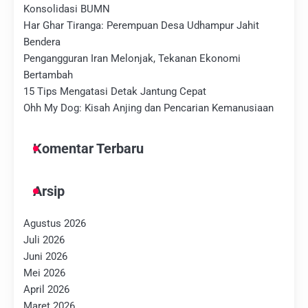
Konsolidasi BUMN
Har Ghar Tiranga: Perempuan Desa Udhampur Jahit
Bendera
Pengangguran Iran Melonjak, Tekanan Ekonomi
Bertambah
15 Tips Mengatasi Detak Jantung Cepat
Ohh My Dog: Kisah Anjing dan Pencarian Kemanusiaan
Komentar Terbaru
Arsip
Agustus 2026
Juli 2026
Juni 2026
Mei 2026
April 2026
Maret 2026