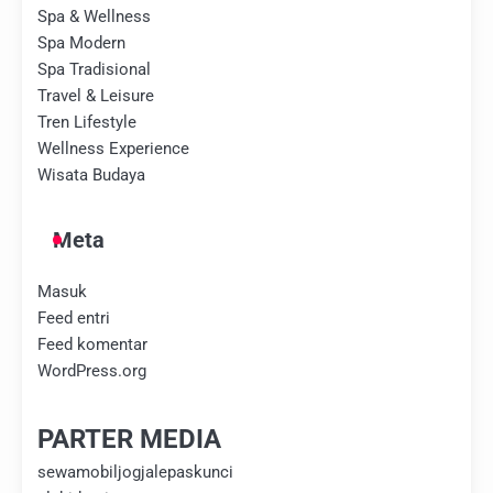
Spa & Wellness
Spa Modern
Spa Tradisional
Travel & Leisure
Tren Lifestyle
Wellness Experience
Wisata Budaya
Meta
Masuk
Feed entri
Feed komentar
WordPress.org
PARTER MEDIA
sewamobiljogjalepaskunci