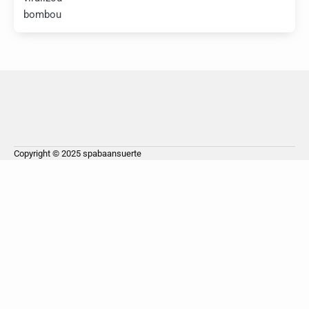
bombou
Copyright © 2025
spabaansuerte