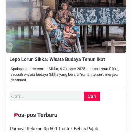
Lepo Lorun Sikka: Wisata Budaya Tenun Ikat
Spabaansuerte.com – Sikka, 6 Oktober 2025 – Lepo Lorun Sikka,
sebuah wisata budaya Sikka yang berarti “rumah tenun”, menjadi
destinasi…
Cari
untuk:
Pos-pos Terbaru
Purbaya Relakan Rp 500 T untuk Bebas Pajak