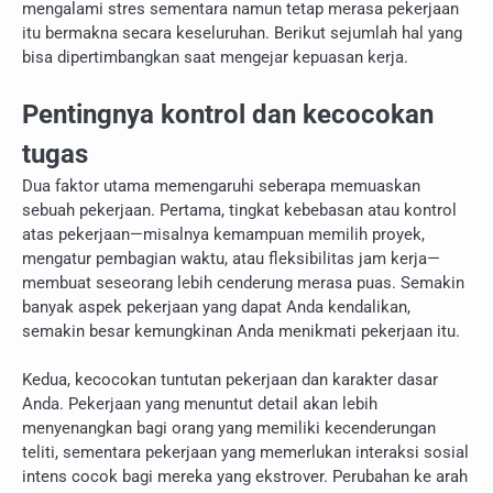
mengalami stres sementara namun tetap merasa pekerjaan
itu bermakna secara keseluruhan. Berikut sejumlah hal yang
bisa dipertimbangkan saat mengejar kepuasan kerja.
Pentingnya kontrol dan kecocokan
tugas
Dua faktor utama memengaruhi seberapa memuaskan
sebuah pekerjaan. Pertama, tingkat kebebasan atau kontrol
atas pekerjaan—misalnya kemampuan memilih proyek,
mengatur pembagian waktu, atau fleksibilitas jam kerja—
membuat seseorang lebih cenderung merasa puas. Semakin
banyak aspek pekerjaan yang dapat Anda kendalikan,
semakin besar kemungkinan Anda menikmati pekerjaan itu.
Kedua, kecocokan tuntutan pekerjaan dan karakter dasar
Anda. Pekerjaan yang menuntut detail akan lebih
menyenangkan bagi orang yang memiliki kecenderungan
teliti, sementara pekerjaan yang memerlukan interaksi sosial
intens cocok bagi mereka yang ekstrover. Perubahan ke arah