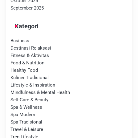
Oktober 2025
September 2025
Kategori
Business
Destinasi Relaksasi
Fitness & Aktivitas
Food & Nutrition
Healthy Food
Kuliner Tradisional
Lifestyle & Inspiration
Mindfulness & Mental Health
Self-Care & Beauty
Spa & Wellness
Spa Modern
Spa Tradisional
Travel & Leisure
Tren Lifestyle