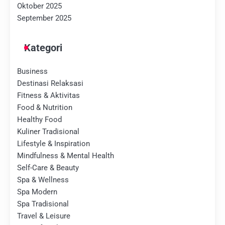
Oktober 2025
September 2025
Kategori
Business
Destinasi Relaksasi
Fitness & Aktivitas
Food & Nutrition
Healthy Food
Kuliner Tradisional
Lifestyle & Inspiration
Mindfulness & Mental Health
Self-Care & Beauty
Spa & Wellness
Spa Modern
Spa Tradisional
Travel & Leisure