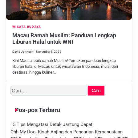
WISATA BUDAYA
Macau Ramah Muslim: Panduan Lengkap
Liburan Halal untuk WNI
David Johnson
November 3, 2025
Kini Macau lebih ramah Muslim! Temukan panduan lengkap
liburan halal di Macau untuk wisatawan Indonesia, mulai dari
destinasi hingga kuliner…
Cari
untuk:
Pos-pos Terbaru
15 Tips Mengatasi Detak Jantung Cepat
Ohh My Dog: Kisah Anjing dan Pencarian Kemanusiaan