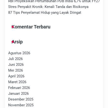
RBI Proyeksikan Pertumbuhan PDB India 6,7% untuk FY27
Stres Penyakit Kronik: Kenali Tanda dan Risikonya
87 Tips Penyelamat Hidup yang Layak Diingat
Komentar Terbaru
Arsip
Agustus 2026
Juli 2026
Juni 2026
Mei 2026
April 2026
Maret 2026
Februari 2026
Januari 2026
Desember 2025
November 2025