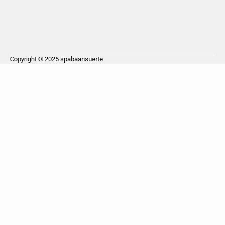
Copyright © 2025
spabaansuerte