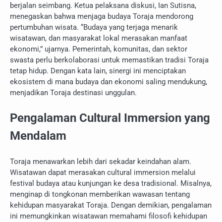
berjalan seimbang. Ketua pelaksana diskusi, Ian Sutisna,
menegaskan bahwa menjaga budaya Toraja mendorong
pertumbuhan wisata. “Budaya yang terjaga menarik
wisatawan, dan masyarakat lokal merasakan manfaat
ekonomi,” ujarnya. Pemerintah, komunitas, dan sektor
swasta perlu berkolaborasi untuk memastikan tradisi Toraja
tetap hidup. Dengan kata lain, sinergi ini menciptakan
ekosistem di mana budaya dan ekonomi saling mendukung,
menjadikan Toraja destinasi unggulan.
Pengalaman Cultural Immersion yang
Mendalam
Toraja menawarkan lebih dari sekadar keindahan alam.
Wisatawan dapat merasakan cultural immersion melalui
festival budaya atau kunjungan ke desa tradisional. Misalnya,
menginap di tongkonan memberikan wawasan tentang
kehidupan masyarakat Toraja. Dengan demikian, pengalaman
ini memungkinkan wisatawan memahami filosofi kehidupan