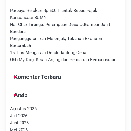
Purbaya Relakan Rp 500 T untuk Bebas Pajak
Konsolidasi BUMN
Har Ghar Tiranga: Perempuan Desa Udhampur Jahit
Bendera
Pengangguran Iran Melonjak, Tekanan Ekonomi
Bertambah
15 Tips Mengatasi Detak Jantung Cepat
Ohh My Dog: Kisah Anjing dan Pencarian Kemanusiaan
Komentar Terbaru
Arsip
Agustus 2026
Juli 2026
Juni 2026
Mei 2026