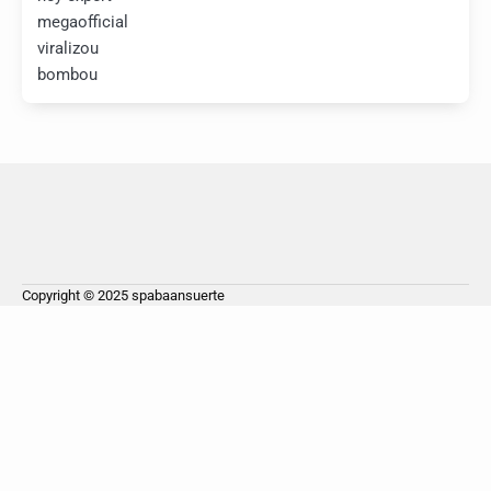
megaofficial
viralizou
bombou
Copyright © 2025
spabaansuerte