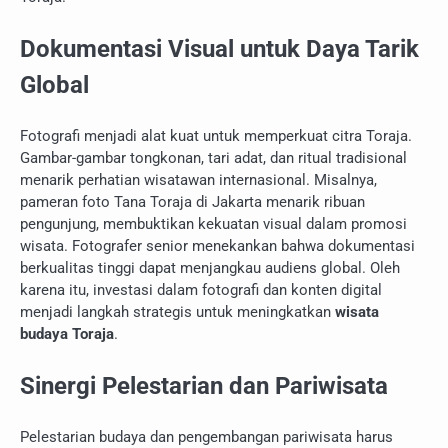
Dokumentasi Visual untuk Daya Tarik
Global
Fotografi menjadi alat kuat untuk memperkuat citra Toraja.
Gambar-gambar tongkonan, tari adat, dan ritual tradisional
menarik perhatian wisatawan internasional. Misalnya,
pameran foto Tana Toraja di Jakarta menarik ribuan
pengunjung, membuktikan kekuatan visual dalam promosi
wisata. Fotografer senior menekankan bahwa dokumentasi
berkualitas tinggi dapat menjangkau audiens global. Oleh
karena itu, investasi dalam fotografi dan konten digital
menjadi langkah strategis untuk meningkatkan
wisata
budaya Toraja
.
Sinergi Pelestarian dan Pariwisata
Pelestarian budaya dan pengembangan pariwisata harus