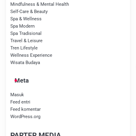
Mindfulness & Mental Health
Self-Care & Beauty
Spa & Wellness
Spa Modern
Spa Tradisional
Travel & Leisure
Tren Lifestyle
Wellness Experience
Wisata Budaya
Meta
Masuk
Feed entri
Feed komentar
WordPress.org
PARTER MEDIA