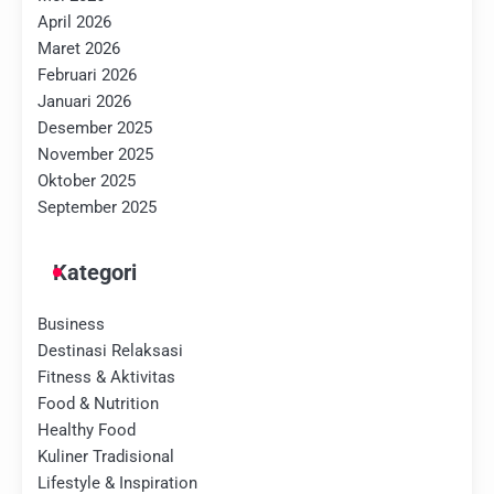
April 2026
Maret 2026
Februari 2026
Januari 2026
Desember 2025
November 2025
Oktober 2025
September 2025
Kategori
Business
Destinasi Relaksasi
Fitness & Aktivitas
Food & Nutrition
Healthy Food
Kuliner Tradisional
Lifestyle & Inspiration