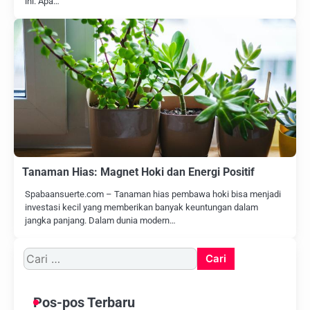
ini. Apa…
Tanaman Hias: Magnet Hoki dan Energi Positif
Spabaansuerte.com – Tanaman hias pembawa hoki bisa menjadi
investasi kecil yang memberikan banyak keuntungan dalam
jangka panjang. Dalam dunia modern…
Cari
untuk:
Pos-pos Terbaru