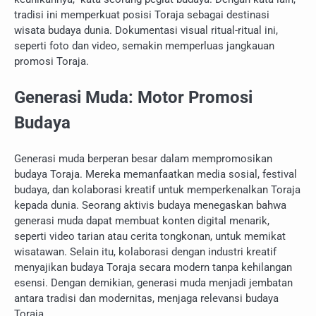
tradisi ini memperkuat posisi Toraja sebagai destinasi
wisata budaya dunia. Dokumentasi visual ritual-ritual ini,
seperti foto dan video, semakin memperluas jangkauan
promosi Toraja.
Generasi Muda: Motor Promosi
Budaya
Generasi muda berperan besar dalam mempromosikan
budaya Toraja. Mereka memanfaatkan media sosial, festival
budaya, dan kolaborasi kreatif untuk memperkenalkan Toraja
kepada dunia. Seorang aktivis budaya menegaskan bahwa
generasi muda dapat membuat konten digital menarik,
seperti video tarian atau cerita tongkonan, untuk memikat
wisatawan. Selain itu, kolaborasi dengan industri kreatif
menyajikan budaya Toraja secara modern tanpa kehilangan
esensi. Dengan demikian, generasi muda menjadi jembatan
antara tradisi dan modernitas, menjaga relevansi budaya
Toraja.