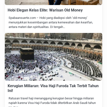
Hobi Elegan Kelas Elite: Warisan Old Money
Spabaansuerte.com – Hobi yang diadopsi oleh ‘old money’
menunjukkan keseimbangan antara kemewahan dan kearifan,
antara materi dan spiritualitas. Di tengah…
Kerugian Miliaran: Visa Haji Furoda Tak Terbit Tahun
Ini!
Ratusan travel haji menanggung kerugian besar hingga miliaran
rupiah karena Visa Haji Furoda tidak diterbitkan Arab Saudi tahun