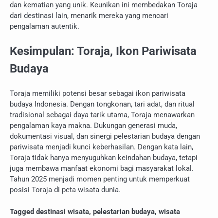
dan kematian yang unik. Keunikan ini membedakan Toraja
dari destinasi lain, menarik mereka yang mencari
pengalaman autentik.
Kesimpulan: Toraja, Ikon Pariwisata
Budaya
Toraja memiliki potensi besar sebagai ikon pariwisata
budaya Indonesia. Dengan tongkonan, tari adat, dan ritual
tradisional sebagai daya tarik utama, Toraja menawarkan
pengalaman kaya makna. Dukungan generasi muda,
dokumentasi visual, dan sinergi pelestarian budaya dengan
pariwisata menjadi kunci keberhasilan. Dengan kata lain,
Toraja tidak hanya menyuguhkan keindahan budaya, tetapi
juga membawa manfaat ekonomi bagi masyarakat lokal.
Tahun 2025 menjadi momen penting untuk memperkuat
posisi Toraja di peta wisata dunia.
Tagged
destinasi wisata
,
pelestarian budaya
,
wisata