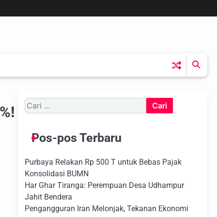
Cari
5%!
untuk:
Pos-pos Terbaru
Purbaya Relakan Rp 500 T untuk Bebas Pajak
Konsolidasi BUMN
Har Ghar Tiranga: Perempuan Desa Udhampur
Jahit Bendera
Pengangguran Iran Melonjak, Tekanan Ekonomi