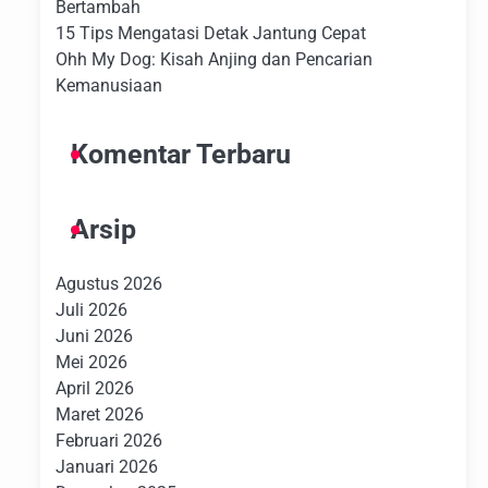
Bertambah
15 Tips Mengatasi Detak Jantung Cepat
Ohh My Dog: Kisah Anjing dan Pencarian
Kemanusiaan
Komentar Terbaru
Arsip
Agustus 2026
Juli 2026
Juni 2026
Mei 2026
April 2026
Maret 2026
Februari 2026
Januari 2026