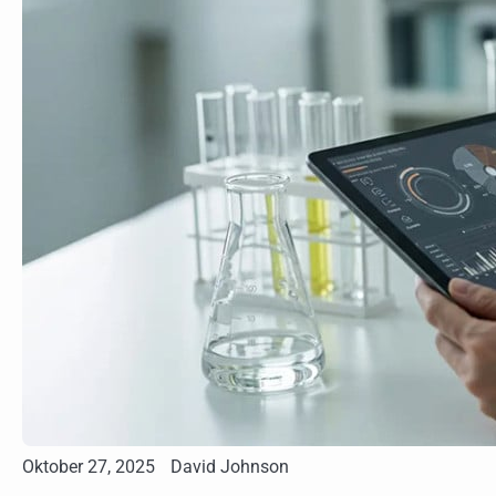
Oktober 27, 2025
David Johnson