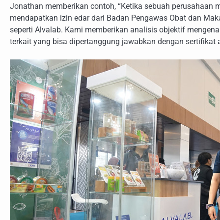
Jonathan memberikan contoh, “Ketika sebuah perusahaan m
mendapatkan izin edar dari Badan Pengawas Obat dan Makan
seperti Alvalab. Kami memberikan analisis objektif mengena
terkait yang bisa dipertanggung jawabkan dengan sertifikat 