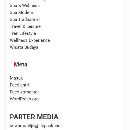
Spa & Wellness
Spa Modern
Spa Tradisional
Travel & Leisure
Tren Lifestyle
Wellness Experience
Wisata Budaya
Meta
Masuk
Feed entri
Feed komentar
WordPress.org
PARTER MEDIA
sewamobiljogjalepaskunci