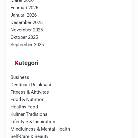
Maret 2026
Februari 2026
Januari 2026
Desember 2025
November 2025
Oktober 2025
September 2025
Kategori
Business
Destinasi Relaksasi
Fitness & Aktivitas
Food & Nutrition
Healthy Food
Kuliner Tradisional
Lifestyle & Inspiration
Mindfulness & Mental Health
Self-Care & Beauty