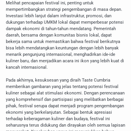
Melihat pencapaian festival ini, penting untuk
mempertimbangkan strategi pengembangan di masa depan.
Investasi lebih lanjut dalam infrastruktur, promosi, dan
dukungan terhadap UMKM lokal dapat memperbesar potensi
dampak ekonomi di tahun-tahun mendatang. Pemerintah
daerah, bersama dengan komunitas bisnis lokal, dapat
bekerja sama untuk memastikan bahwa festival berikutnya
bisa lebih mendatangkan keuntungan dengan lebih banyak
menarik pengunjung internasional, menghadirkan ide-ide
kuliner baru, dan menjadikan acara ini ikon yang lebih kuat di
kancah internasional.
Pada akhirnya, kesuksesan yang diraih Taste Cumbria
memberikan gambaran yang jelas tentang potensi festival
kuliner sebagai alat stimulasi ekonomi. Dengan perencanaan
yang komprehensif dan partisipasi yang melibatkan berbagai
pihak, festival serupa dapat menjadi program pengembangan
ekonomi yang berkelanjutan. Sebagai bentuk apresiasi
terhadap keberagaman kuliner dan budaya, festival ini
seharusnya terus didukung dan dirayakan oleh semua lapisan