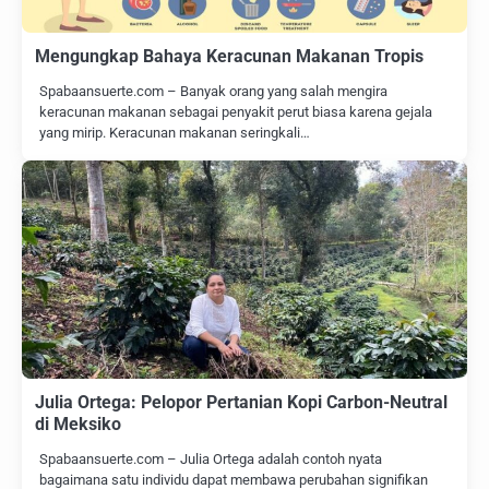
Mengungkap Bahaya Keracunan Makanan Tropis
Spabaansuerte.com – Banyak orang yang salah mengira
keracunan makanan sebagai penyakit perut biasa karena gejala
yang mirip. Keracunan makanan seringkali…
Julia Ortega: Pelopor Pertanian Kopi Carbon-Neutral
di Meksiko
Spabaansuerte.com – Julia Ortega adalah contoh nyata
bagaimana satu individu dapat membawa perubahan signifikan