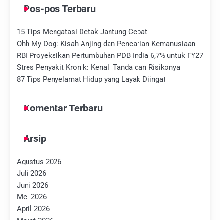
Pos-pos Terbaru
15 Tips Mengatasi Detak Jantung Cepat
Ohh My Dog: Kisah Anjing dan Pencarian Kemanusiaan
RBI Proyeksikan Pertumbuhan PDB India 6,7% untuk FY27
Stres Penyakit Kronik: Kenali Tanda dan Risikonya
87 Tips Penyelamat Hidup yang Layak Diingat
Komentar Terbaru
Arsip
Agustus 2026
Juli 2026
Juni 2026
Mei 2026
April 2026