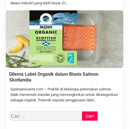
dalam industri yang lebih besar. Di…
Dilema Label Organik dalam Bisnis Salmon
Skotlandia
Spabaansuerte.com – Praktik di beberapa peternakan salmon
tidak memenuhi standar yang memungkinkan untuk dikategorikan
sebagai organik. Polemik seputar penggunaan label…
Cari
untuk: