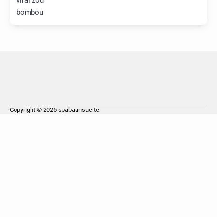
viralizou
bombou
Copyright © 2025
spabaansuerte