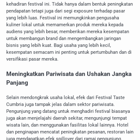
kehadiran festival ini. Tidak hanya dalam bentuk peningkatan
pendapatan tetapi juga dari segi exposure terhadap pasar
yang lebih luas. Festival ini memungkinkan pengusaha
kuliner lokal untuk memamerkan produk mereka kepada
audiens yang lebih besar, memberikan mereka kesempatan
untuk membangun brand dan mengembangkan jaringan
bisnis yang lebih kuat. Bagi usaha yang lebih kecil,
kesempatan semacam ini penting untuk pertumbuhan dan di
versifikasi pasar mereka.
Meningkatkan Pariwisata dan Ushakan Jangka
Panjang
Selain mendongkrak usaha lokal, efek dari Festival Taste
Cumbria juga tampak jelas dalam sektor pariwisata.
Pengunjung yang datang untuk menghadiri festival biasanya
juga akan menjelajahi daerah sekitar, mengunjungi tempat
wisata lain, dan menggunakan fasilitas lokal lainnya. Hotel
dan penginapan mencatat peningkatan pesanan, restoran lain
juga mendapatkan efek spillover dari ramai pengunjung.