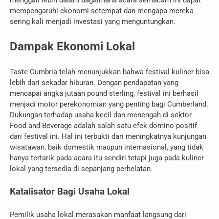
mempengaruhi ekonomi setempat dan mengapa mereka
sering kali menjadi investasi yang menguntungkan.
Dampak Ekonomi Lokal
Taste Cumbria telah menunjukkan bahwa festival kuliner bisa
lebih dari sekadar hiburan. Dengan pendapatan yang
mencapai angka jutaan pound sterling, festival ini berhasil
menjadi motor perekonomian yang penting bagi Cumberland.
Dukungan terhadap usaha kecil dan menengah di sektor
Food and Beverage adalah salah satu efek domino positif
dari festival ini. Hal ini terbukti dari meningkatnya kunjungan
wisatawan, baik domestik maupun internasional, yang tidak
hanya tertarik pada acara itu sendiri tetapi juga pada kuliner
lokal yang tersedia di sepanjang perhelatan.
Katalisator Bagi Usaha Lokal
Pemilik usaha lokal merasakan manfaat langsung dari