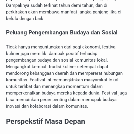
Dampaknya sudah terlihat tahun demi tahun, dan di
perkirakan akan membawa manfaat jangka panjang jika di
kelola dengan baik.
Peluang Pengembangan Budaya dan Sosial
Tidak hanya menguntungkan dari segi ekonomi, festival
kuliner juga memiliki dampak positif terhadap
pengembangan budaya dan sosial komunitas lokal.
Mengangkat kembali tradisi kuliner setempat dapat
mendorong kebanggaan daerah dan mempererat hubungan
komunitas. Festival ini memungkinkan masyarakat lokal
untuk terlibat dan menangkap momentum dalam
memperkenalkan budaya mereka kepada dunia. Festival juga
bisa memainkan peran penting dalam memupuk budaya
inovasi dan kolaborasi dalam komunitas.
Perspekstif Masa Depan