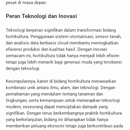
pesat di masa depan.
Peran Teknologi dan Inovasi
Teknologi berperan signifikan dalam transformasi bidang
hortikultura. Penggunaan sistem otomatisasi, sensor tanah,
dan analisis data berbasis cloud membantu meningkatkan
efisiensi produksi dan kualitas hasil. Dengan inovasi
semacam ini, hortikultura tidak hanya menjadi lebih efisien
tetapi juga lebih menarik bagi generasi muda yang terobsesi
dengan teknologi.
Kesimpulannya, karier di bidang hortikultura menawarkan
kombinasi unik antara ilmu, alam, dan teknologi. Dengan
pemahaman yang mendalam tentang tanaman dan
lingkungan, serta kemampuan untuk menerapkan teknologi
modern, seseorang dapat menciptakan dampak yang
signifikan. Dengan terus berkembangnya praktik hortikultura
yang berkelanjutan, bidang ini diharapkan tidak hanya
memberikan peluang ekonomi tetapi juga berkontribusi pada