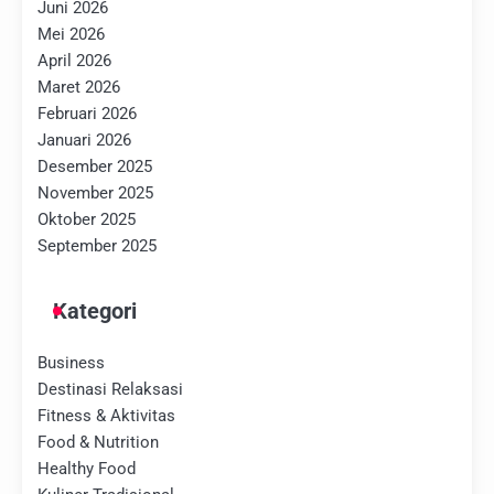
Juni 2026
Mei 2026
April 2026
Maret 2026
Februari 2026
Januari 2026
Desember 2025
November 2025
Oktober 2025
September 2025
Kategori
Business
Destinasi Relaksasi
Fitness & Aktivitas
Food & Nutrition
Healthy Food