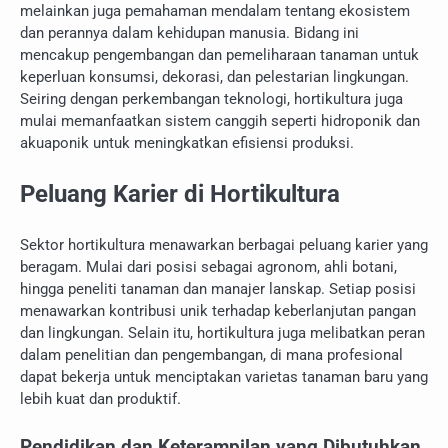
melainkan juga pemahaman mendalam tentang ekosistem
dan perannya dalam kehidupan manusia. Bidang ini
mencakup pengembangan dan pemeliharaan tanaman untuk
keperluan konsumsi, dekorasi, dan pelestarian lingkungan.
Seiring dengan perkembangan teknologi, hortikultura juga
mulai memanfaatkan sistem canggih seperti hidroponik dan
akuaponik untuk meningkatkan efisiensi produksi.
Peluang Karier di Hortikultura
Sektor hortikultura menawarkan berbagai peluang karier yang
beragam. Mulai dari posisi sebagai agronom, ahli botani,
hingga peneliti tanaman dan manajer lanskap. Setiap posisi
menawarkan kontribusi unik terhadap keberlanjutan pangan
dan lingkungan. Selain itu, hortikultura juga melibatkan peran
dalam penelitian dan pengembangan, di mana profesional
dapat bekerja untuk menciptakan varietas tanaman baru yang
lebih kuat dan produktif.
Pendidikan dan Keterampilan yang Dibutuhkan