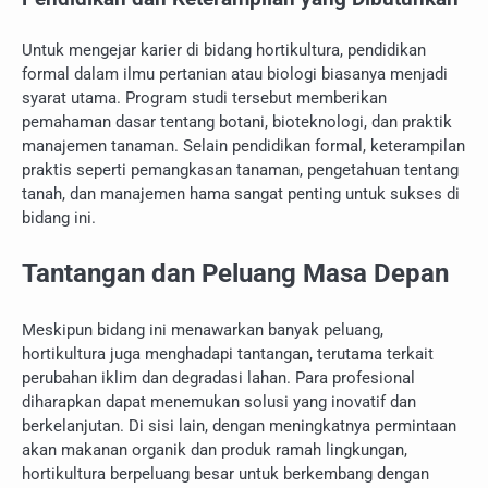
Untuk mengejar karier di bidang hortikultura, pendidikan
formal dalam ilmu pertanian atau biologi biasanya menjadi
syarat utama. Program studi tersebut memberikan
pemahaman dasar tentang botani, bioteknologi, dan praktik
manajemen tanaman. Selain pendidikan formal, keterampilan
praktis seperti pemangkasan tanaman, pengetahuan tentang
tanah, dan manajemen hama sangat penting untuk sukses di
bidang ini.
Tantangan dan Peluang Masa Depan
Meskipun bidang ini menawarkan banyak peluang,
hortikultura juga menghadapi tantangan, terutama terkait
perubahan iklim dan degradasi lahan. Para profesional
diharapkan dapat menemukan solusi yang inovatif dan
berkelanjutan. Di sisi lain, dengan meningkatnya permintaan
akan makanan organik dan produk ramah lingkungan,
hortikultura berpeluang besar untuk berkembang dengan