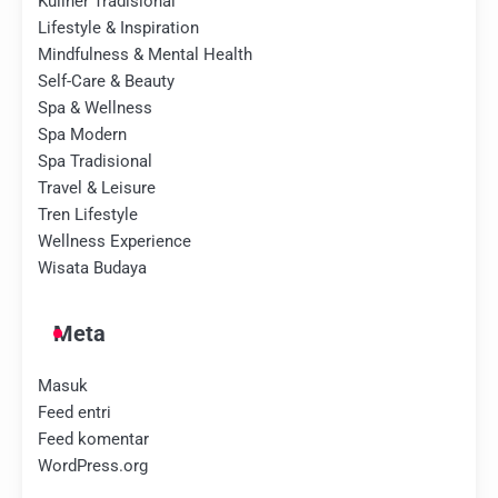
Kuliner Tradisional
Lifestyle & Inspiration
Mindfulness & Mental Health
Self-Care & Beauty
Spa & Wellness
Spa Modern
Spa Tradisional
Travel & Leisure
Tren Lifestyle
Wellness Experience
Wisata Budaya
Meta
Masuk
Feed entri
Feed komentar
WordPress.org