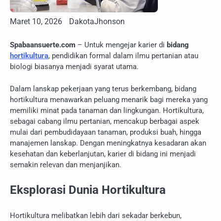
Maret 10, 2026
DakotaJhonson
Spabaansuerte.com
– Untuk mengejar karier di
bidang
hortikultura
, pendidikan formal dalam ilmu pertanian atau
biologi biasanya menjadi syarat utama.
Dalam lanskap pekerjaan yang terus berkembang, bidang
hortikultura menawarkan peluang menarik bagi mereka yang
memiliki minat pada tanaman dan lingkungan. Hortikultura,
sebagai cabang ilmu pertanian, mencakup berbagai aspek
mulai dari pembudidayaan tanaman, produksi buah, hingga
manajemen lanskap. Dengan meningkatnya kesadaran akan
kesehatan dan keberlanjutan, karier di bidang ini menjadi
semakin relevan dan menjanjikan.
Eksplorasi Dunia Hortikultura
Hortikultura melibatkan lebih dari sekadar berkebun,