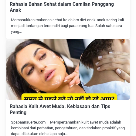
Rahasia Bahan Sehat dalam Camilan Panggang
Anak
Memasukkan makanan sehat ke dalam diet anak-anak sering kali
menjadi tantangan tersendiri bagi para orang tua. Salah satu cara
yang…
Rahasia Kulit Awet Muda: Kebiasaan dan Tips
Penting
Spabaansuerte.com – Mempertahankan kulit awet muda adalah
kombinasi dari perhatian, pengetahuan, dan tindakan proaktif yang
dapat dilakukan oleh siapa saja.…