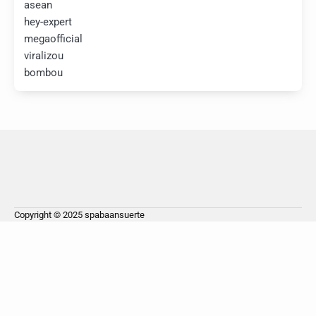
asean
hey-expert
megaofficial
viralizou
bombou
Copyright © 2025
spabaansuerte