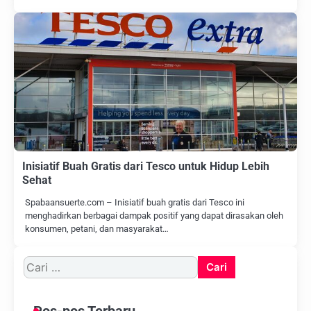
Inisiatif Buah Gratis dari Tesco untuk Hidup Lebih
Sehat
Spabaansuerte.com – Inisiatif buah gratis dari Tesco ini
menghadirkan berbagai dampak positif yang dapat dirasakan oleh
konsumen, petani, dan masyarakat…
Cari
untuk: