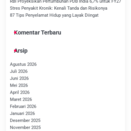
RBI Proyeksikan Pertumbuhan PDB India 6,7% untuk FY27
Stres Penyakit Kronik: Kenali Tanda dan Risikonya
87 Tips Penyelamat Hidup yang Layak Diingat
Komentar Terbaru
Arsip
Agustus 2026
Juli 2026
Juni 2026
Mei 2026
April 2026
Maret 2026
Februari 2026
Januari 2026
Desember 2025
November 2025