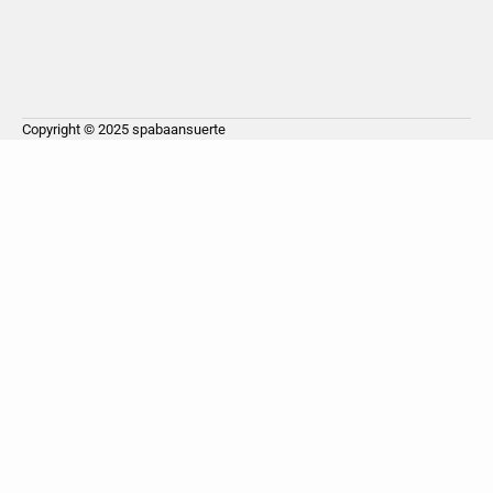
Copyright © 2025
spabaansuerte