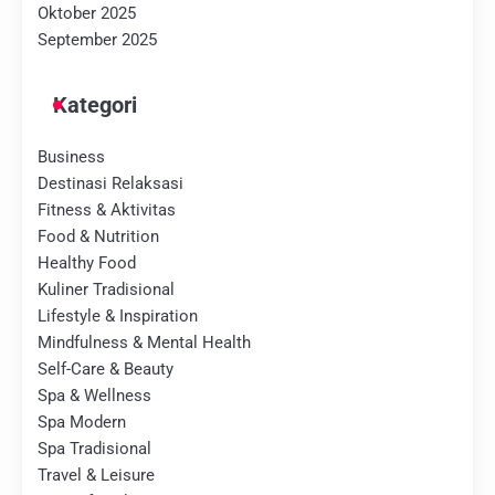
Oktober 2025
September 2025
Kategori
Business
Destinasi Relaksasi
Fitness & Aktivitas
Food & Nutrition
Healthy Food
Kuliner Tradisional
Lifestyle & Inspiration
Mindfulness & Mental Health
Self-Care & Beauty
Spa & Wellness
Spa Modern
Spa Tradisional
Travel & Leisure