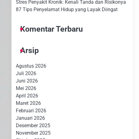
Stres Penyakit Kronik: Kenali Tanda dan Risikonya
87 Tips Penyelamat Hidup yang Layak Diingat
Komentar Terbaru
Arsip
Agustus 2026
Juli 2026
Juni 2026
Mei 2026
April 2026
Maret 2026
Februari 2026
Januari 2026
Desember 2025
November 2025