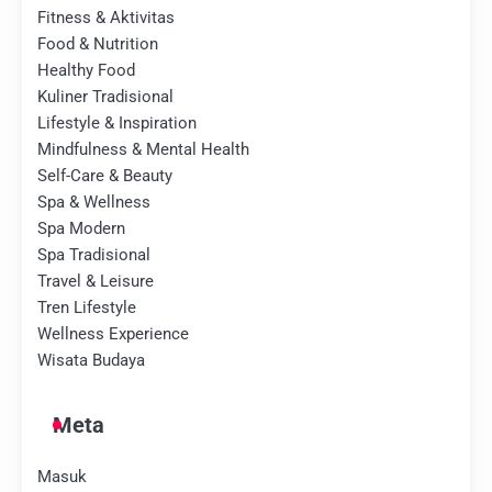
Fitness & Aktivitas
Food & Nutrition
Healthy Food
Kuliner Tradisional
Lifestyle & Inspiration
Mindfulness & Mental Health
Self-Care & Beauty
Spa & Wellness
Spa Modern
Spa Tradisional
Travel & Leisure
Tren Lifestyle
Wellness Experience
Wisata Budaya
Meta
Masuk