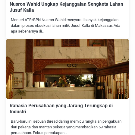
Nusron Wahid Ungkap Kejanggalan Sengketa Lahan
Jusuf Kalla
Menteri ATR/BPN Nusron Wahid menyoroti banyak kejanggalan
dalam proses eksekusi lahan milik Jusuf Kalla di Makassar. Ada
apa sebenarnya di…
Rahasia Perusahaan yang Jarang Terungkap di
Industri
Baru-baru ini sebuah thread daring memicu rangkaian pengakuan
dari pekerja dan mantan pekerja yang membagikan 59 rahasia
perusahaan. Fokus percakapan…