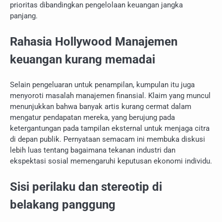
prioritas dibandingkan pengelolaan keuangan jangka
panjang.
Rahasia Hollywood Manajemen
keuangan kurang memadai
Selain pengeluaran untuk penampilan, kumpulan itu juga
menyoroti masalah manajemen finansial. Klaim yang muncul
menunjukkan bahwa banyak artis kurang cermat dalam
mengatur pendapatan mereka, yang berujung pada
ketergantungan pada tampilan eksternal untuk menjaga citra
di depan publik. Pernyataan semacam ini membuka diskusi
lebih luas tentang bagaimana tekanan industri dan
ekspektasi sosial memengaruhi keputusan ekonomi individu.
Sisi perilaku dan stereotip di
belakang panggung