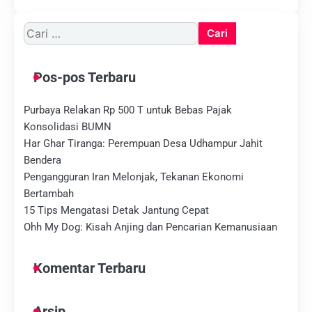
Cari
untuk:
Pos-pos Terbaru
Purbaya Relakan Rp 500 T untuk Bebas Pajak
Konsolidasi BUMN
Har Ghar Tiranga: Perempuan Desa Udhampur Jahit
Bendera
Pengangguran Iran Melonjak, Tekanan Ekonomi
Bertambah
15 Tips Mengatasi Detak Jantung Cepat
Ohh My Dog: Kisah Anjing dan Pencarian Kemanusiaan
Komentar Terbaru
Arsip