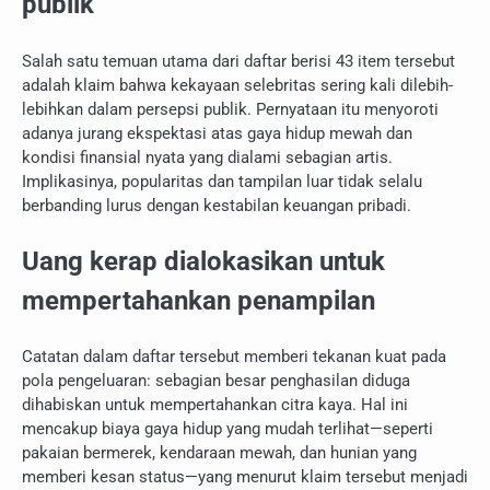
publik
Salah satu temuan utama dari daftar berisi 43 item tersebut
adalah klaim bahwa kekayaan selebritas sering kali dilebih-
lebihkan dalam persepsi publik. Pernyataan itu menyoroti
adanya jurang ekspektasi atas gaya hidup mewah dan
kondisi finansial nyata yang dialami sebagian artis.
Implikasinya, popularitas dan tampilan luar tidak selalu
berbanding lurus dengan kestabilan keuangan pribadi.
Uang kerap dialokasikan untuk
mempertahankan penampilan
Catatan dalam daftar tersebut memberi tekanan kuat pada
pola pengeluaran: sebagian besar penghasilan diduga
dihabiskan untuk mempertahankan citra kaya. Hal ini
mencakup biaya gaya hidup yang mudah terlihat—seperti
pakaian bermerek, kendaraan mewah, dan hunian yang
memberi kesan status—yang menurut klaim tersebut menjadi