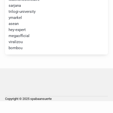
sarjana
trilogi-university
ymarkel
asean
hey-expert
megaofficial
viralizou
bombou
Copyright © 2025
spabaansuerte