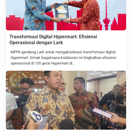
Transformasi Digital Hypermart: Efisiensi
Operasional dengan Lark
MPPA gandeng Lark untuk mengakselerasi transformasi digital
Hypermart. Simak bagaimana kolaborasi ini tingkatkan efisiensi
operasional di 130 gerai Hypermart di…