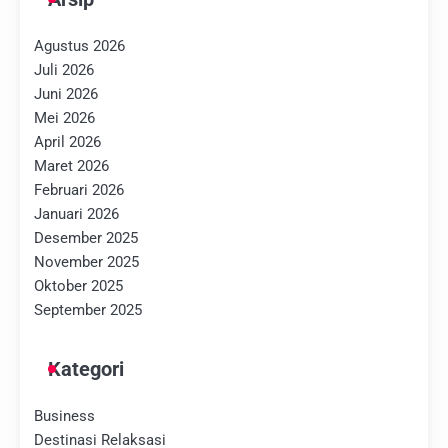
Agustus 2026
Juli 2026
Juni 2026
Mei 2026
April 2026
Maret 2026
Februari 2026
Januari 2026
Desember 2025
November 2025
Oktober 2025
September 2025
Kategori
Business
Destinasi Relaksasi