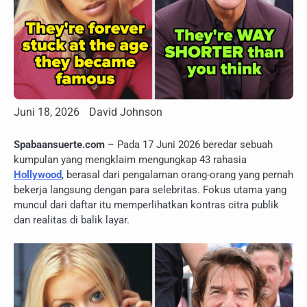
Juni 18, 2026
David Johnson
Spabaansuerte.com
– Pada 17 Juni 2026 beredar sebuah
kumpulan yang mengklaim mengungkap 43 rahasia
Hollywood
, berasal dari pengalaman orang-orang yang pernah
bekerja langsung dengan para selebritas. Fokus utama yang
muncul dari daftar itu memperlihatkan kontras citra publik
dan realitas di balik layar.