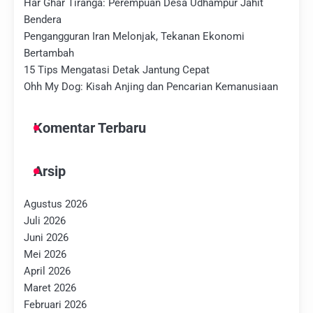
Har Ghar Tiranga: Perempuan Desa Udhampur Jahit
Bendera
Pengangguran Iran Melonjak, Tekanan Ekonomi
Bertambah
15 Tips Mengatasi Detak Jantung Cepat
Ohh My Dog: Kisah Anjing dan Pencarian Kemanusiaan
Komentar Terbaru
Arsip
Agustus 2026
Juli 2026
Juni 2026
Mei 2026
April 2026
Maret 2026
Februari 2026