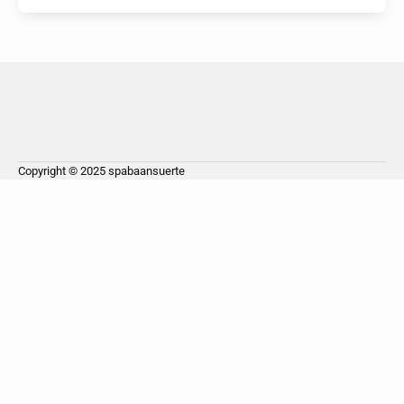
Copyright © 2025
spabaansuerte