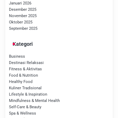
Januari 2026
Desember 2025
November 2025
Oktober 2025
September 2025
Kategori
Business
Destinasi Relaksasi
Fitness & Aktivitas
Food & Nutrition
Healthy Food
Kuliner Tradisional
Lifestyle & Inspiration
Mindfulness & Mental Health
Self-Care & Beauty
Spa & Wellness