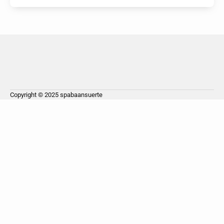
Copyright © 2025
spabaansuerte