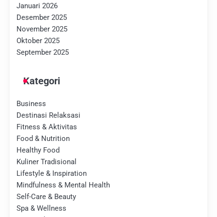
Januari 2026
Desember 2025
November 2025
Oktober 2025
September 2025
Kategori
Business
Destinasi Relaksasi
Fitness & Aktivitas
Food & Nutrition
Healthy Food
Kuliner Tradisional
Lifestyle & Inspiration
Mindfulness & Mental Health
Self-Care & Beauty
Spa & Wellness