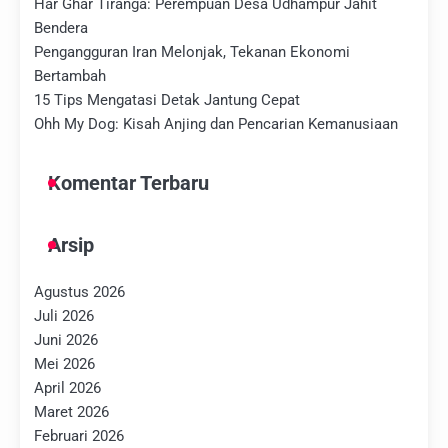
Har Ghar Tiranga: Perempuan Desa Udhampur Jahit
Bendera
Pengangguran Iran Melonjak, Tekanan Ekonomi
Bertambah
15 Tips Mengatasi Detak Jantung Cepat
Ohh My Dog: Kisah Anjing dan Pencarian Kemanusiaan
Komentar Terbaru
Arsip
Agustus 2026
Juli 2026
Juni 2026
Mei 2026
April 2026
Maret 2026
Februari 2026