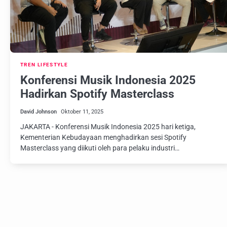
TREN LIFESTYLE
Konferensi Musik Indonesia 2025
Hadirkan Spotify Masterclass
David Johnson
Oktober 11, 2025
JAKARTA - Konferensi Musik Indonesia 2025 hari ketiga,
Kementerian Kebudayaan menghadirkan sesi Spotify
Masterclass yang diikuti oleh para pelaku industri…