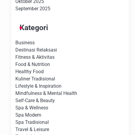
Oktober 2025
September 2025
Kategori
Business
Destinasi Relaksasi
Fitness & Aktivitas
Food & Nutrition
Healthy Food
Kuliner Tradisional
Lifestyle & Inspiration
Mindfulness & Mental Health
Self-Care & Beauty
Spa & Wellness
Spa Modern
Spa Tradisional
Travel & Leisure