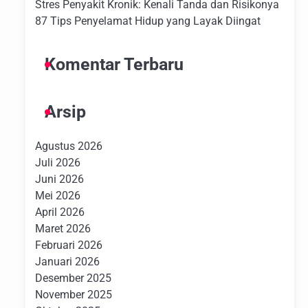
Stres Penyakit Kronik: Kenali Tanda dan Risikonya
87 Tips Penyelamat Hidup yang Layak Diingat
Komentar Terbaru
Arsip
Agustus 2026
Juli 2026
Juni 2026
Mei 2026
April 2026
Maret 2026
Februari 2026
Januari 2026
Desember 2025
November 2025