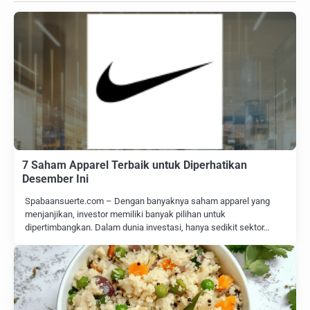
7 Saham Apparel Terbaik untuk Diperhatikan
Desember Ini
Spabaansuerte.com – Dengan banyaknya saham apparel yang
menjanjikan, investor memiliki banyak pilihan untuk
dipertimbangkan. Dalam dunia investasi, hanya sedikit sektor…