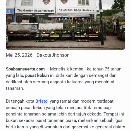
Mei 25, 2026
DakotaJhonson
Spabaansuerte.com
– Menelisik kembali ke tahun 75 tahun
yang lalu,
pusat kebun
ini didirikan dengan semangat dan
dedikasi oleh seorang anggota keluarga yang mencintai
tanaman.
Di tengah kota
Bristol
yang ramai dan modern, terdapat
sebuah pusat kebun yang telah menjadi titik temu bagi
pencinta tanaman selama lebih dari tujuh dekade. Tempat ini
bukan sekadar pusat tanaman biasa, melainkan sebuah ‘gua
harta karun’ yang di wariskan dari generasi ke generasi dalam