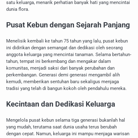
satu keluarga, menarik perhatian banyak hati yang mencintai
dunia flora.
Pusat Kebun dengan Sejarah Panjang
Menelisik kembali ke tahun 75 tahun yang lalu, pusat kebun
ini didirikan dengan semangat dan dedikasi oleh seorang
anggota keluarga yang mencintai tanaman. Selama bertahun-
tahun, tempat ini berkembang dan mengakar dalam
komunitas, menjadi saksi dari banyak perubahan dan
perkembangan. Generasi demi generasi mengambil alih
kemudi, memberikan sentuhan baru sekaligus menjaga
tradisi yang telah di bangun kokoh oleh pendahulu mereka.
Kecintaan dan Dedikasi Keluarga
Mengelola pusat kebun selama tiga generasi bukanlah hal
yang mudah, terutama saat dunia usaha terus berubah
dengan cepat. Namun, keluarga ini mampu menjaga warisan