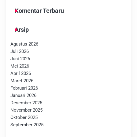
Komentar Terbaru
Arsip
Agustus 2026
Juli 2026
Juni 2026
Mei 2026
April 2026
Maret 2026
Februari 2026
Januari 2026
Desember 2025
November 2025
Oktober 2025
September 2025