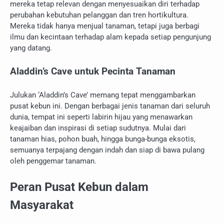
mereka tetap relevan dengan menyesuaikan diri terhadap
perubahan kebutuhan pelanggan dan tren hortikultura.
Mereka tidak hanya menjual tanaman, tetapi juga berbagi
ilmu dan kecintaan terhadap alam kepada setiap pengunjung
yang datang.
Aladdin’s Cave untuk Pecinta Tanaman
Julukan ‘Aladdin’s Cave’ memang tepat menggambarkan
pusat kebun ini. Dengan berbagai jenis tanaman dari seluruh
dunia, tempat ini seperti labirin hijau yang menawarkan
keajaiban dan inspirasi di setiap sudutnya. Mulai dari
tanaman hias, pohon buah, hingga bunga-bunga eksotis,
semuanya terpajang dengan indah dan siap di bawa pulang
oleh penggemar tanaman.
Peran Pusat Kebun dalam
Masyarakat