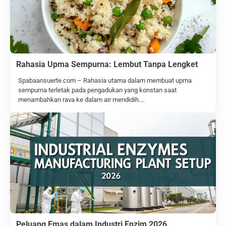
Rahasia Upma Sempurna: Lembut Tanpa Lengket
Spabaansuerte.com – Rahasia utama dalam membuat upma
sempurna terletak pada pengadukan yang konstan saat
menambahkan rava ke dalam air mendidih.…
Peluang Emas dalam Industri Enzim 2026