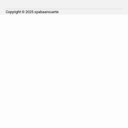
Copyright © 2025
spabaansuerte