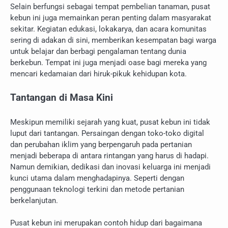
Selain berfungsi sebagai tempat pembelian tanaman, pusat
kebun ini juga memainkan peran penting dalam masyarakat
sekitar. Kegiatan edukasi, lokakarya, dan acara komunitas
sering di adakan di sini, memberikan kesempatan bagi warga
untuk belajar dan berbagi pengalaman tentang dunia
berkebun. Tempat ini juga menjadi oase bagi mereka yang
mencari kedamaian dari hiruk-pikuk kehidupan kota.
Tantangan di Masa Kini
Meskipun memiliki sejarah yang kuat, pusat kebun ini tidak
luput dari tantangan. Persaingan dengan toko-toko digital
dan perubahan iklim yang berpengaruh pada pertanian
menjadi beberapa di antara rintangan yang harus di hadapi.
Namun demikian, dedikasi dan inovasi keluarga ini menjadi
kunci utama dalam menghadapinya. Seperti dengan
penggunaan teknologi terkini dan metode pertanian
berkelanjutan.
Pusat kebun ini merupakan contoh hidup dari bagaimana