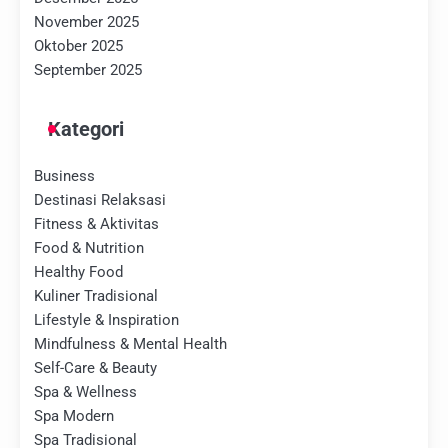
November 2025
Oktober 2025
September 2025
Kategori
Business
Destinasi Relaksasi
Fitness & Aktivitas
Food & Nutrition
Healthy Food
Kuliner Tradisional
Lifestyle & Inspiration
Mindfulness & Mental Health
Self-Care & Beauty
Spa & Wellness
Spa Modern
Spa Tradisional