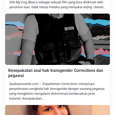
Ohh My Dog dibaca sebagai sebuah film yang bisa dinikmati oleh
penonton luas, tidak hanya mereka yang menyukai anjing. Ulasan…
Kesepakatan soal hak transgender Corrections dan
pegawai
Spabaansuerte.com – Departemen Corrections menyetujui
penyelesaian sengketa hak transgender dengan seorang pegawai
yang mengklaim mengalami diskriminasi berdasarkan jenis
kelamin. Kesepakatan…