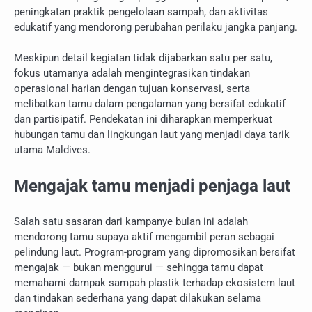
peningkatan praktik pengelolaan sampah, dan aktivitas
edukatif yang mendorong perubahan perilaku jangka panjang.
Meskipun detail kegiatan tidak dijabarkan satu per satu,
fokus utamanya adalah mengintegrasikan tindakan
operasional harian dengan tujuan konservasi, serta
melibatkan tamu dalam pengalaman yang bersifat edukatif
dan partisipatif. Pendekatan ini diharapkan memperkuat
hubungan tamu dan lingkungan laut yang menjadi daya tarik
utama Maldives.
Mengajak tamu menjadi penjaga laut
Salah satu sasaran dari kampanye bulan ini adalah
mendorong tamu supaya aktif mengambil peran sebagai
pelindung laut. Program-program yang dipromosikan bersifat
mengajak — bukan menggurui — sehingga tamu dapat
memahami dampak sampah plastik terhadap ekosistem laut
dan tindakan sederhana yang dapat dilakukan selama