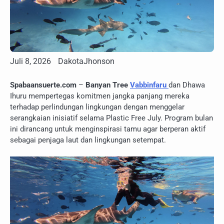
Juli 8, 2026
DakotaJhonson
Spabaansuerte.com
–
Banyan Tree
Vabbinfaru
dan Dhawa
Ihuru mempertegas komitmen jangka panjang mereka
terhadap perlindungan lingkungan dengan menggelar
serangkaian inisiatif selama Plastic Free July. Program bulan
ini dirancang untuk menginspirasi tamu agar berperan aktif
sebagai penjaga laut dan lingkungan setempat.