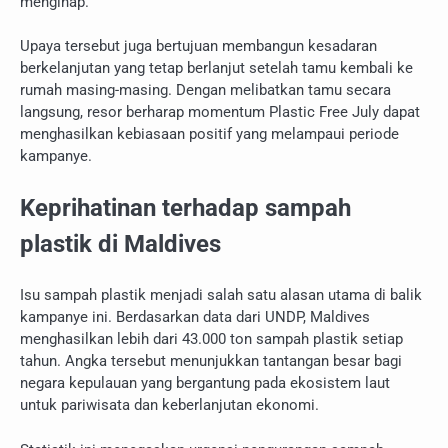
menginap.
Upaya tersebut juga bertujuan membangun kesadaran
berkelanjutan yang tetap berlanjut setelah tamu kembali ke
rumah masing-masing. Dengan melibatkan tamu secara
langsung, resor berharap momentum Plastic Free July dapat
menghasilkan kebiasaan positif yang melampaui periode
kampanye.
Keprihatinan terhadap sampah
plastik di Maldives
Isu sampah plastik menjadi salah satu alasan utama di balik
kampanye ini. Berdasarkan data dari UNDP, Maldives
menghasilkan lebih dari 43.000 ton sampah plastik setiap
tahun. Angka tersebut menunjukkan tantangan besar bagi
negara kepulauan yang bergantung pada ekosistem laut
untuk pariwisata dan keberlanjutan ekonomi.