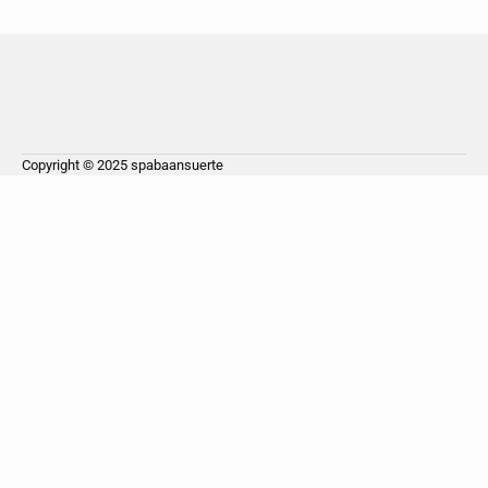
Copyright © 2025
spabaansuerte