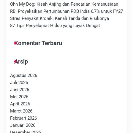
Ohh My Dog: Kisah Anjing dan Pencarian Kemanusiaan
RBI Proyeksikan Pertumbuhan PDB India 6,7% untuk FY27
Stres Penyakit Kronik: Kenali Tanda dan Risikonya
87 Tips Penyelamat Hidup yang Layak Diingat
Komentar Terbaru
Arsip
Agustus 2026
Juli 2026
Juni 2026
Mei 2026
April 2026
Maret 2026
Februari 2026
Januari 2026
Desember 2025