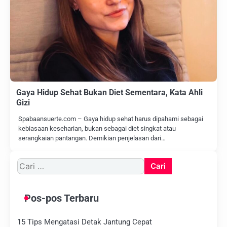
Gaya Hidup Sehat Bukan Diet Sementara, Kata Ahli
Gizi
Spabaansuerte.com – Gaya hidup sehat harus dipahami sebagai
kebiasaan keseharian, bukan sebagai diet singkat atau
serangkaian pantangan. Demikian penjelasan dari…
Cari
untuk:
Pos-pos Terbaru
15 Tips Mengatasi Detak Jantung Cepat