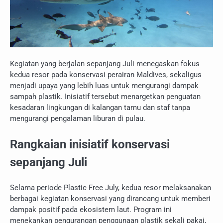
Kegiatan yang berjalan sepanjang Juli menegaskan fokus
kedua resor pada konservasi perairan Maldives, sekaligus
menjadi upaya yang lebih luas untuk mengurangi dampak
sampah plastik. Inisiatif tersebut menargetkan penguatan
kesadaran lingkungan di kalangan tamu dan staf tanpa
mengurangi pengalaman liburan di pulau.
Rangkaian inisiatif konservasi
sepanjang Juli
Selama periode Plastic Free July, kedua resor melaksanakan
berbagai kegiatan konservasi yang dirancang untuk memberi
dampak positif pada ekosistem laut. Program ini
menekankan pengurangan penggunaan plastik sekali pakai,