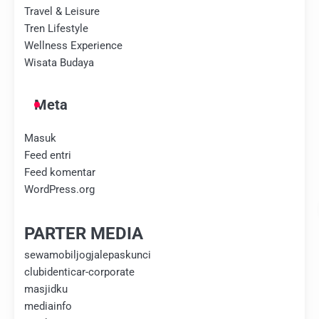
Travel & Leisure
Tren Lifestyle
Wellness Experience
Wisata Budaya
Meta
Masuk
Feed entri
Feed komentar
WordPress.org
PARTER MEDIA
sewamobiljogjalepaskunci
clubidenticar-corporate
masjidku
mediainfo