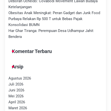
Deborah Ocheido: Covabodi Movement Lawan Budaya
Ketelanjangan
Obesitas Anak Meningkat: Peran Gadget dan Junk Food
Purbaya Relakan Rp 500 T untuk Bebas Pajak
Konsolidasi BUMN
Har Ghar Tiranga: Perempuan Desa Udhampur Jahit
Bendera
Komentar Terbaru
Arsip
Agustus 2026
Juli 2026
Juni 2026
Mei 2026
April 2026
Maret 2026