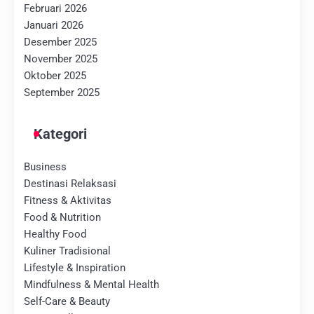
Februari 2026
Januari 2026
Desember 2025
November 2025
Oktober 2025
September 2025
Kategori
Business
Destinasi Relaksasi
Fitness & Aktivitas
Food & Nutrition
Healthy Food
Kuliner Tradisional
Lifestyle & Inspiration
Mindfulness & Mental Health
Self-Care & Beauty