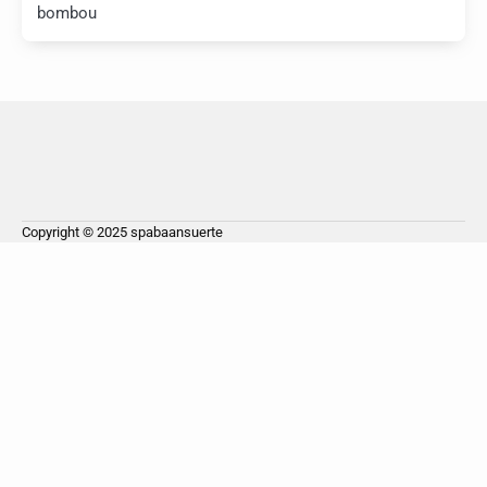
bombou
Copyright © 2025
spabaansuerte