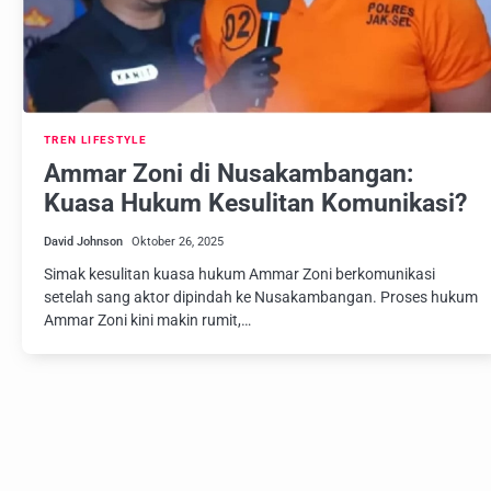
TREN LIFESTYLE
Ammar Zoni di Nusakambangan:
Kuasa Hukum Kesulitan Komunikasi?
David Johnson
Oktober 26, 2025
Simak kesulitan kuasa hukum Ammar Zoni berkomunikasi
setelah sang aktor dipindah ke Nusakambangan. Proses hukum
Ammar Zoni kini makin rumit,…