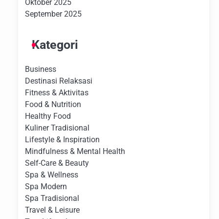
Oktober 2025
September 2025
Kategori
Business
Destinasi Relaksasi
Fitness & Aktivitas
Food & Nutrition
Healthy Food
Kuliner Tradisional
Lifestyle & Inspiration
Mindfulness & Mental Health
Self-Care & Beauty
Spa & Wellness
Spa Modern
Spa Tradisional
Travel & Leisure