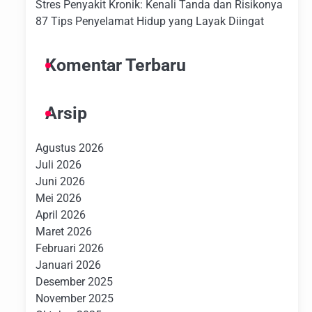
Stres Penyakit Kronik: Kenali Tanda dan Risikonya
87 Tips Penyelamat Hidup yang Layak Diingat
Komentar Terbaru
Arsip
Agustus 2026
Juli 2026
Juni 2026
Mei 2026
April 2026
Maret 2026
Februari 2026
Januari 2026
Desember 2025
November 2025