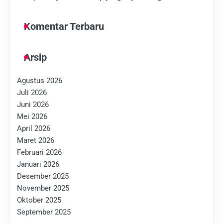
Komentar Terbaru
Arsip
Agustus 2026
Juli 2026
Juni 2026
Mei 2026
April 2026
Maret 2026
Februari 2026
Januari 2026
Desember 2025
November 2025
Oktober 2025
September 2025