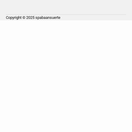
Copyright © 2025
spabaansuerte