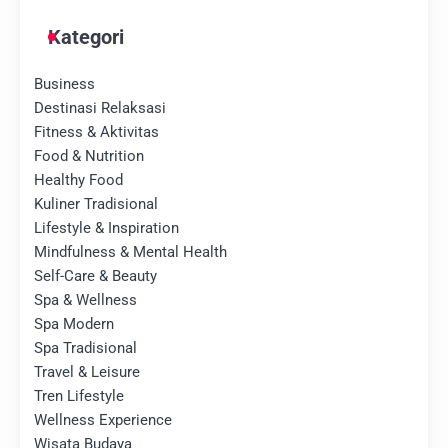
Kategori
Business
Destinasi Relaksasi
Fitness & Aktivitas
Food & Nutrition
Healthy Food
Kuliner Tradisional
Lifestyle & Inspiration
Mindfulness & Mental Health
Self-Care & Beauty
Spa & Wellness
Spa Modern
Spa Tradisional
Travel & Leisure
Tren Lifestyle
Wellness Experience
Wisata Budaya