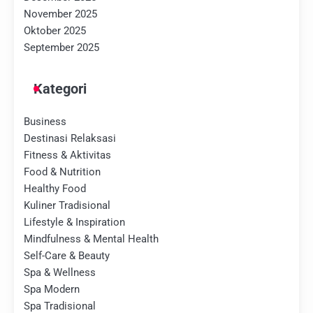
November 2025
Oktober 2025
September 2025
Kategori
Business
Destinasi Relaksasi
Fitness & Aktivitas
Food & Nutrition
Healthy Food
Kuliner Tradisional
Lifestyle & Inspiration
Mindfulness & Mental Health
Self-Care & Beauty
Spa & Wellness
Spa Modern
Spa Tradisional