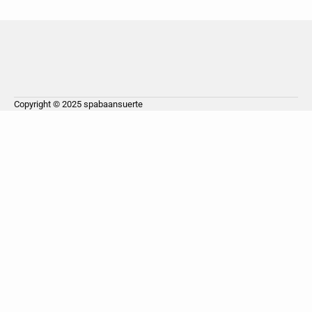
Copyright © 2025
spabaansuerte