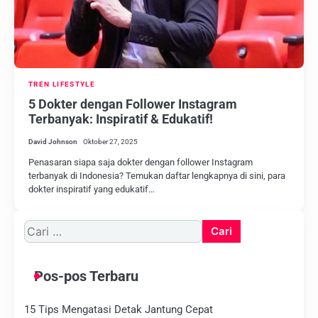
TREN LIFESTYLE
5 Dokter dengan Follower Instagram
Terbanyak: Inspiratif & Edukatif!
David Johnson
Oktober 27, 2025
Penasaran siapa saja dokter dengan follower Instagram
terbanyak di Indonesia? Temukan daftar lengkapnya di sini, para
dokter inspiratif yang edukatif…
Cari
untuk:
Pos-pos Terbaru
15 Tips Mengatasi Detak Jantung Cepat