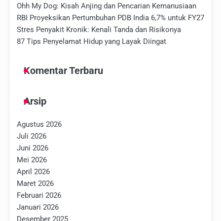
Ohh My Dog: Kisah Anjing dan Pencarian Kemanusiaan
RBI Proyeksikan Pertumbuhan PDB India 6,7% untuk FY27
Stres Penyakit Kronik: Kenali Tanda dan Risikonya
87 Tips Penyelamat Hidup yang Layak Diingat
Komentar Terbaru
Arsip
Agustus 2026
Juli 2026
Juni 2026
Mei 2026
April 2026
Maret 2026
Februari 2026
Januari 2026
Desember 2025