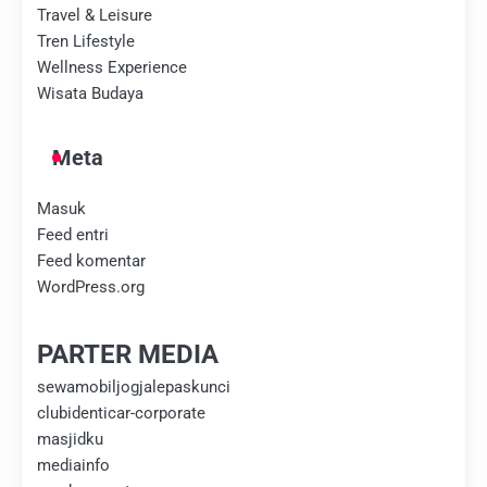
Travel & Leisure
Tren Lifestyle
Wellness Experience
Wisata Budaya
Meta
Masuk
Feed entri
Feed komentar
WordPress.org
PARTER MEDIA
sewamobiljogjalepaskunci
clubidenticar-corporate
masjidku
mediainfo