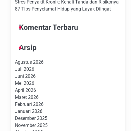
Stres Penyakit Kronik: Kenali Tanda dan Risikonya
87 Tips Penyelamat Hidup yang Layak Diingat
Komentar Terbaru
Arsip
Agustus 2026
Juli 2026
Juni 2026
Mei 2026
April 2026
Maret 2026
Februari 2026
Januari 2026
Desember 2025
November 2025