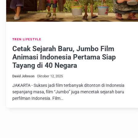
TREN LIFESTYLE
Cetak Sejarah Baru, Jumbo Film
Animasi Indonesia Pertama Siap
Tayang di 40 Negara
David Johnson
Oktober 12, 2025
JAKARTA - Sukses jadi film terbanyak ditonton di Indonesia
sepanjang masa, film “Jumbo” juga mencetak sejarah baru
perfilman Indonesia. Film…