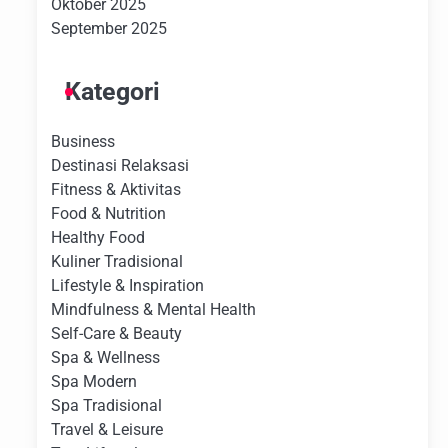
Oktober 2025
September 2025
Kategori
Business
Destinasi Relaksasi
Fitness & Aktivitas
Food & Nutrition
Healthy Food
Kuliner Tradisional
Lifestyle & Inspiration
Mindfulness & Mental Health
Self-Care & Beauty
Spa & Wellness
Spa Modern
Spa Tradisional
Travel & Leisure