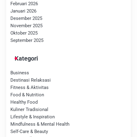
Februari 2026
Januari 2026
Desember 2025
November 2025
Oktober 2025
September 2025
Kategori
Business
Destinasi Relaksasi
Fitness & Aktivitas
Food & Nutrition
Healthy Food
Kuliner Tradisional
Lifestyle & Inspiration
Mindfulness & Mental Health
Self-Care & Beauty