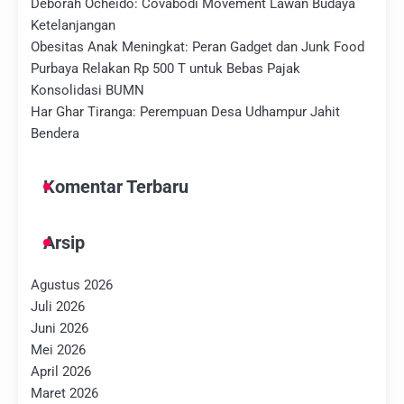
Deborah Ocheido: Covabodi Movement Lawan Budaya
Ketelanjangan
Obesitas Anak Meningkat: Peran Gadget dan Junk Food
Purbaya Relakan Rp 500 T untuk Bebas Pajak
Konsolidasi BUMN
Har Ghar Tiranga: Perempuan Desa Udhampur Jahit
Bendera
Komentar Terbaru
Arsip
Agustus 2026
Juli 2026
Juni 2026
Mei 2026
April 2026
Maret 2026