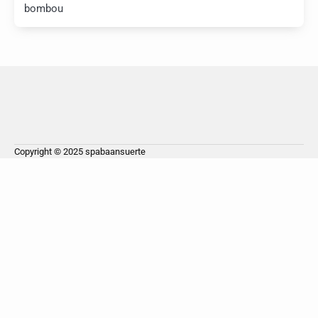
bombou
Copyright © 2025
spabaansuerte