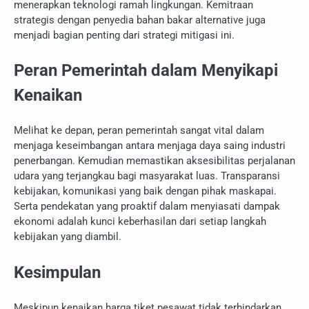
menerapkan teknologi ramah lingkungan. Kemitraan
strategis dengan penyedia bahan bakar alternative juga
menjadi bagian penting dari strategi mitigasi ini.
Peran Pemerintah dalam Menyikapi
Kenaikan
Melihat ke depan, peran pemerintah sangat vital dalam
menjaga keseimbangan antara menjaga daya saing industri
penerbangan. Kemudian memastikan aksesibilitas perjalanan
udara yang terjangkau bagi masyarakat luas. Transparansi
kebijakan, komunikasi yang baik dengan pihak maskapai.
Serta pendekatan yang proaktif dalam menyiasati dampak
ekonomi adalah kunci keberhasilan dari setiap langkah
kebijakan yang diambil.
Kesimpulan
Meskipun kenaikan harga tiket pesawat tidak terhindarkan