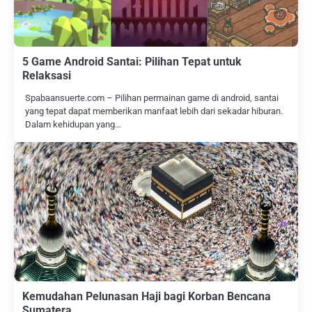
5 Game Android Santai: Pilihan Tepat untuk
Relaksasi
Spabaansuerte.com – Pilihan permainan game di android, santai
yang tepat dapat memberikan manfaat lebih dari sekadar hiburan.
Dalam kehidupan yang…
Kemudahan Pelunasan Haji bagi Korban Bencana
Sumatera