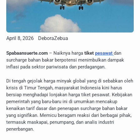
April 8, 2026
DeboraZebua
Spabaansuerte.com
– Naiknya harga
tiket
pesawat
dan
surcharge bahan bakar berpotensi menimbulkan dampak
inflasi pada sektor pariwisata dan perdagangan.
Di tengah gejolak harga minyak global yang di sebabkan oleh
krisis di Timur Tengah, masyarakat Indonesia kini harus
bersiap menghadapi lonjakan harga tiket pesawat. Kebijakan
pemerintah yang baru-baru ini di umumkan mencakup
kenaikan tarif dasar dan penerapan surcharge bahan bakar
yang signifikan. Memicu beragam reaksi dari berbagai pihak,
termasuk maskapai, penumpang, dan analis industri
penerbangan.