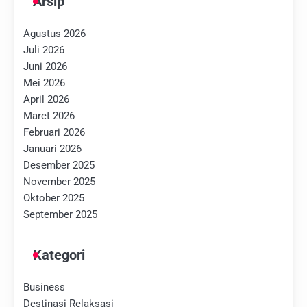
Arsip
Agustus 2026
Juli 2026
Juni 2026
Mei 2026
April 2026
Maret 2026
Februari 2026
Januari 2026
Desember 2025
November 2025
Oktober 2025
September 2025
Kategori
Business
Destinasi Relaksasi