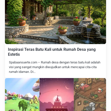
Inspirasi Teras Batu Kali untuk Rumah Desa yang
Estetis
Spabaansuerte.com – Rumah desa dengan teras batu kali adalah
visi yang sangat mungkin diwujudkan untuk mencapai cita-cita
rumah idaman. Di…