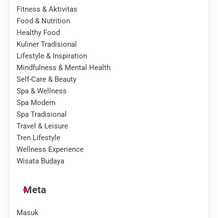
Fitness & Aktivitas
Food & Nutrition
Healthy Food
Kuliner Tradisional
Lifestyle & Inspiration
Mindfulness & Mental Health
Self-Care & Beauty
Spa & Wellness
Spa Modern
Spa Tradisional
Travel & Leisure
Tren Lifestyle
Wellness Experience
Wisata Budaya
Meta
Masuk