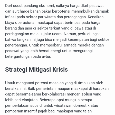
Dari sudut pandang ekonomi, naiknya harga tiket pesawat
dan surcharge bahan bakar berpotensi menimbulkan dampak
inflasi pada sektor pariwisata dan perdagangan. Kenaikan
biaya operasional maskapai dapat berimbas pada harga
barang dan jasa di sektor terkait yang di bawa atau di
perdagangkan melalui jalur udara. Namun, perlu di ingat
bahwa langkah ini juga bisa menjadi kesempatan bagi sektor
penerbangan. Untuk memperbarui armada mereka dengan
pesawat yang lebih hemat energi untuk mengurangi
ketergantungan pada avtur.
Strategi Mitigasi Krisis
Untuk mengatasi potensi masalah yang di timbulkan oleh
kenaikan ini. Baik pemerintah maupun maskapai di harapkan
dapat bersama-sama berkolaborasi mencari solusi yang
lebih berkelanjutan. Beberapa opsi mungkin berupa
pemberlakuan subsidi untuk wisatawan domestik atau
pemberian insentif pajak bagi maskapai yang telah