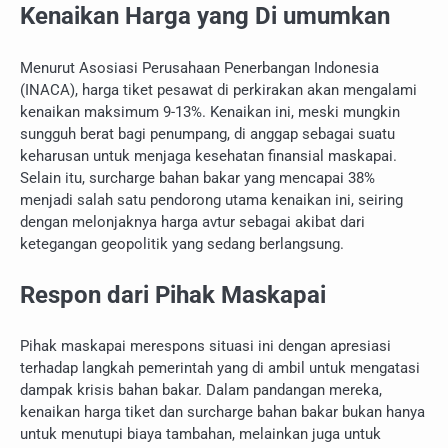
Kenaikan Harga yang Di umumkan
Menurut Asosiasi Perusahaan Penerbangan Indonesia
(INACA), harga tiket pesawat di perkirakan akan mengalami
kenaikan maksimum 9-13%. Kenaikan ini, meski mungkin
sungguh berat bagi penumpang, di anggap sebagai suatu
keharusan untuk menjaga kesehatan finansial maskapai.
Selain itu, surcharge bahan bakar yang mencapai 38%
menjadi salah satu pendorong utama kenaikan ini, seiring
dengan melonjaknya harga avtur sebagai akibat dari
ketegangan geopolitik yang sedang berlangsung.
Respon dari Pihak Maskapai
Pihak maskapai merespons situasi ini dengan apresiasi
terhadap langkah pemerintah yang di ambil untuk mengatasi
dampak krisis bahan bakar. Dalam pandangan mereka,
kenaikan harga tiket dan surcharge bahan bakar bukan hanya
untuk menutupi biaya tambahan, melainkan juga untuk