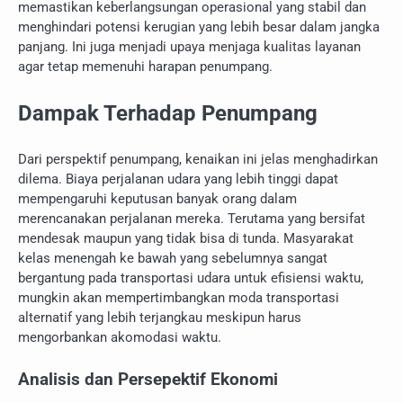
memastikan keberlangsungan operasional yang stabil dan
menghindari potensi kerugian yang lebih besar dalam jangka
panjang. Ini juga menjadi upaya menjaga kualitas layanan
agar tetap memenuhi harapan penumpang.
Dampak Terhadap Penumpang
Dari perspektif penumpang, kenaikan ini jelas menghadirkan
dilema. Biaya perjalanan udara yang lebih tinggi dapat
mempengaruhi keputusan banyak orang dalam
merencanakan perjalanan mereka. Terutama yang bersifat
mendesak maupun yang tidak bisa di tunda. Masyarakat
kelas menengah ke bawah yang sebelumnya sangat
bergantung pada transportasi udara untuk efisiensi waktu,
mungkin akan mempertimbangkan moda transportasi
alternatif yang lebih terjangkau meskipun harus
mengorbankan akomodasi waktu.
Analisis dan Persepektif Ekonomi