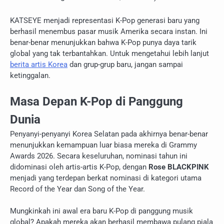
KATSEYE menjadi representasi K-Pop generasi baru yang
berhasil menembus pasar musik Amerika secara instan. Ini
benar-benar menunjukkan bahwa K-Pop punya daya tarik
global yang tak terbantahkan. Untuk mengetahui lebih lanjut
berita artis Korea
dan grup-grup baru, jangan sampai
ketinggalan.
Masa Depan K-Pop di Panggung
Dunia
Penyanyi-penyanyi Korea Selatan pada akhirnya benar-benar
menunjukkan kemampuan luar biasa mereka di Grammy
Awards 2026. Secara keseluruhan, nominasi tahun ini
didominasi oleh artis-artis K-Pop, dengan
Rose BLACKPINK
menjadi yang terdepan berkat nominasi di kategori utama
Record of the Year dan Song of the Year.
Mungkinkah ini awal era baru K-Pop di panggung musik
global? Apakah mereka akan berhasil membawa pulang piala