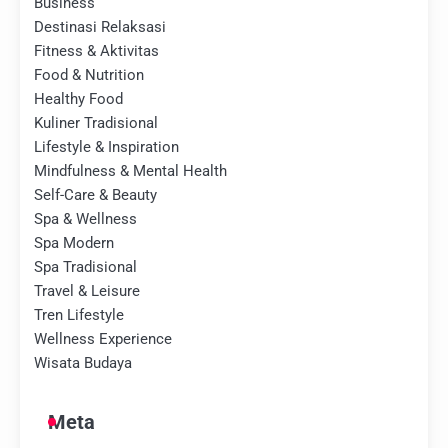
Business
Destinasi Relaksasi
Fitness & Aktivitas
Food & Nutrition
Healthy Food
Kuliner Tradisional
Lifestyle & Inspiration
Mindfulness & Mental Health
Self-Care & Beauty
Spa & Wellness
Spa Modern
Spa Tradisional
Travel & Leisure
Tren Lifestyle
Wellness Experience
Wisata Budaya
Meta