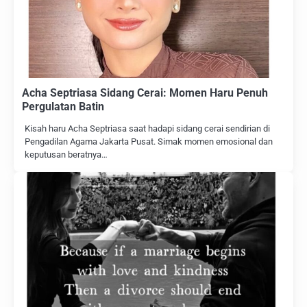
Acha Septriasa Sidang Cerai: Momen Haru Penuh
Pergulatan Batin
Kisah haru Acha Septriasa saat hadapi sidang cerai sendirian di
Pengadilan Agama Jakarta Pusat. Simak momen emosional dan
keputusan beratnya…