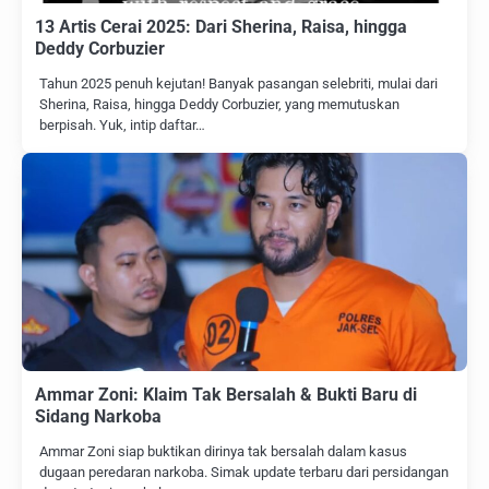
13 Artis Cerai 2025: Dari Sherina, Raisa, hingga
Deddy Corbuzier
Tahun 2025 penuh kejutan! Banyak pasangan selebriti, mulai dari
Sherina, Raisa, hingga Deddy Corbuzier, yang memutuskan
berpisah. Yuk, intip daftar…
Ammar Zoni: Klaim Tak Bersalah & Bukti Baru di
Sidang Narkoba
Ammar Zoni siap buktikan dirinya tak bersalah dalam kasus
dugaan peredaran narkoba. Simak update terbaru dari persidangan