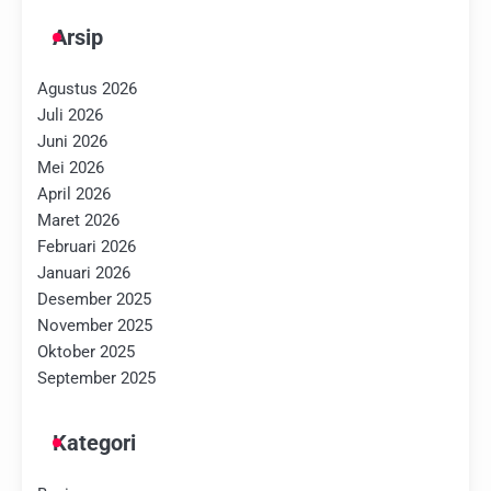
Arsip
Agustus 2026
Juli 2026
Juni 2026
Mei 2026
April 2026
Maret 2026
Februari 2026
Januari 2026
Desember 2025
November 2025
Oktober 2025
September 2025
Kategori