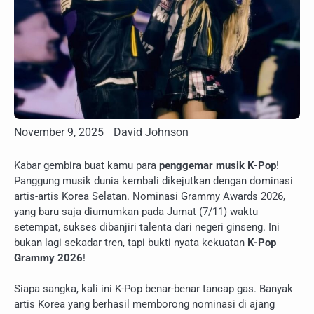
November 9, 2025
David Johnson
Kabar gembira buat kamu para
penggemar musik K-Pop
!
Panggung musik dunia kembali dikejutkan dengan dominasi
artis-artis Korea Selatan. Nominasi Grammy Awards 2026,
yang baru saja diumumkan pada Jumat (7/11) waktu
setempat, sukses dibanjiri talenta dari negeri ginseng. Ini
bukan lagi sekadar tren, tapi bukti nyata kekuatan
K-Pop
Grammy 2026
!
Siapa sangka, kali ini K-Pop benar-benar tancap gas. Banyak
artis Korea yang berhasil memborong nominasi di ajang