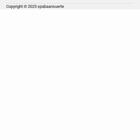
Copyright © 2025
spabaansuerte