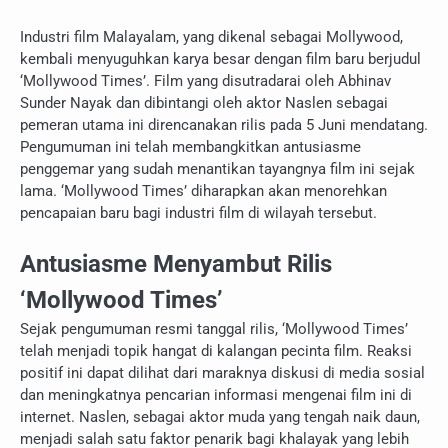
Industri film Malayalam, yang dikenal sebagai Mollywood,
kembali menyuguhkan karya besar dengan film baru berjudul
‘Mollywood Times’. Film yang disutradarai oleh Abhinav
Sunder Nayak dan dibintangi oleh aktor Naslen sebagai
pemeran utama ini direncanakan rilis pada 5 Juni mendatang.
Pengumuman ini telah membangkitkan antusiasme
penggemar yang sudah menantikan tayangnya film ini sejak
lama. ‘Mollywood Times’ diharapkan akan menorehkan
pencapaian baru bagi industri film di wilayah tersebut.
Antusiasme Menyambut Rilis
‘Mollywood Times’
Sejak pengumuman resmi tanggal rilis, ‘Mollywood Times’
telah menjadi topik hangat di kalangan pecinta film. Reaksi
positif ini dapat dilihat dari maraknya diskusi di media sosial
dan meningkatnya pencarian informasi mengenai film ini di
internet. Naslen, sebagai aktor muda yang tengah naik daun,
menjadi salah satu faktor penarik bagi khalayak yang lebih