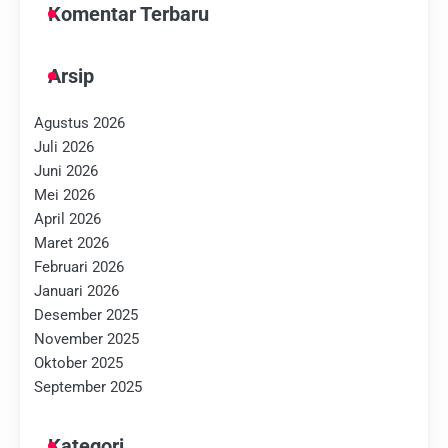
Komentar Terbaru
Arsip
Agustus 2026
Juli 2026
Juni 2026
Mei 2026
April 2026
Maret 2026
Februari 2026
Januari 2026
Desember 2025
November 2025
Oktober 2025
September 2025
Kategori