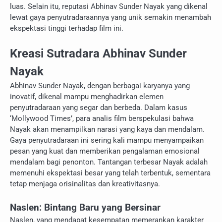
luas. Selain itu, reputasi Abhinav Sunder Nayak yang dikenal
lewat gaya penyutradaraannya yang unik semakin menambah
ekspektasi tinggi terhadap film ini.
Kreasi Sutradara Abhinav Sunder
Nayak
Abhinav Sunder Nayak, dengan berbagai karyanya yang
inovatif, dikenal mampu menghadirkan elemen
penyutradaraan yang segar dan berbeda. Dalam kasus
‘Mollywood Times’, para analis film berspekulasi bahwa
Nayak akan menampilkan narasi yang kaya dan mendalam.
Gaya penyutradaraan ini sering kali mampu menyampaikan
pesan yang kuat dan memberikan pengalaman emosional
mendalam bagi penonton. Tantangan terbesar Nayak adalah
memenuhi ekspektasi besar yang telah terbentuk, sementara
tetap menjaga orisinalitas dan kreativitasnya.
Naslen: Bintang Baru yang Bersinar
Naslen, yang mendapat kesempatan memerankan karakter