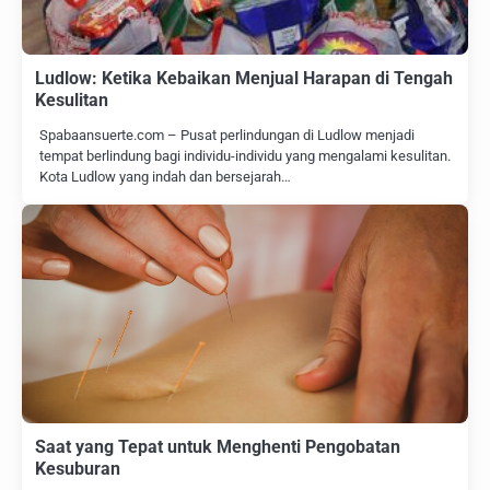
Ludlow: Ketika Kebaikan Menjual Harapan di Tengah
Kesulitan
Spabaansuerte.com – Pusat perlindungan di Ludlow menjadi
tempat berlindung bagi individu-individu yang mengalami kesulitan.
Kota Ludlow yang indah dan bersejarah…
Saat yang Tepat untuk Menghenti Pengobatan
Kesuburan