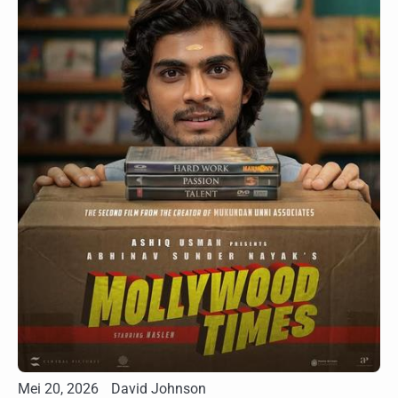
Mei 20, 2026
David Johnson