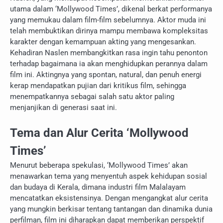
utama dalam ‘Mollywood Times’, dikenal berkat performanya
yang memukau dalam film-film sebelumnya. Aktor muda ini
telah membuktikan dirinya mampu membawa kompleksitas
karakter dengan kemampuan akting yang mengesankan.
Kehadiran Naslen membangkitkan rasa ingin tahu penonton
terhadap bagaimana ia akan menghidupkan perannya dalam
film ini. Aktingnya yang spontan, natural, dan penuh energi
kerap mendapatkan pujian dari kritikus film, sehingga
menempatkannya sebagai salah satu aktor paling
menjanjikan di generasi saat ini.
Tema dan Alur Cerita ‘Mollywood
Times’
Menurut beberapa spekulasi, ‘Mollywood Times’ akan
menawarkan tema yang menyentuh aspek kehidupan sosial
dan budaya di Kerala, dimana industri film Malalayam
mencatatkan eksistensinya. Dengan mengangkat alur cerita
yang mungkin berkisar tentang tantangan dan dinamika dunia
perfilman, film ini diharapkan dapat memberikan perspektif