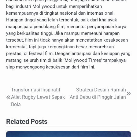
bagi industri Mollywood untuk memperlihatkan
kemampuannya di tingkat nasional dan internasional.
Harapan tinggi yang telah terbentuk, baik dari khalayak
maupun para pendukung film, menuntut penyampaian karya
yang berkualitas tinggi. Jika mampu memenuhi harapan
tersebut, film ini tidak hanya akan mencatatkan kesuksesan
komersial, tapi juga kemungkinan besar menorehkan
prestasi di festival film. Dengan antisipasi dan kesiapan yang
matang, seluruh tim di balik ‘Mollywood Times’ tampaknya
siap menyongsong kesuksesan dari film ini.
Transformasi Inspiratif
Strategi Desain Rumah
Navigasi
Atlet Rugby Lewat Sepak
Anti Debu di Pinggir Jalan
pos
Bola
Related Posts