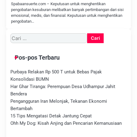
Spabaansuerte.com – Keputusan untuk menghentikan
pengobatan kesuburan melibatkan banyak pertimbangan dari sisi
emosional, medis, dan finansial. Keputusan untuk menghentikan
pengobatan…
Cari
untuk:
Pos-pos Terbaru
Purbaya Relakan Rp 500 T untuk Bebas Pajak
Konsolidasi BUMN
Har Ghar Tiranga: Perempuan Desa Udhampur Jahit
Bendera
Pengangguran Iran Melonjak, Tekanan Ekonomi
Bertambah
15 Tips Mengatasi Detak Jantung Cepat
Ohh My Dog: Kisah Anjing dan Pencarian Kemanusiaan