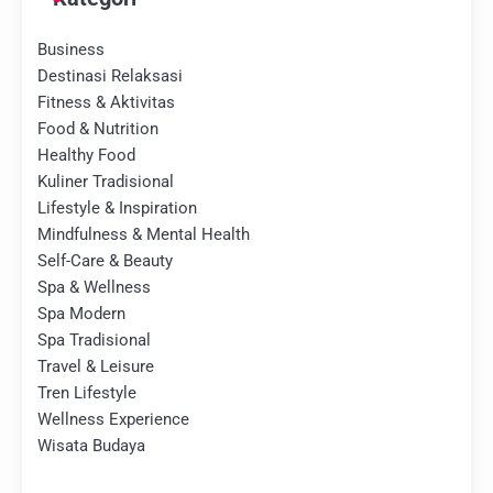
Business
Destinasi Relaksasi
Fitness & Aktivitas
Food & Nutrition
Healthy Food
Kuliner Tradisional
Lifestyle & Inspiration
Mindfulness & Mental Health
Self-Care & Beauty
Spa & Wellness
Spa Modern
Spa Tradisional
Travel & Leisure
Tren Lifestyle
Wellness Experience
Wisata Budaya