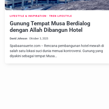
LIFESTYLE & INSPIRATION
TREN LIFESTYLE
Gunung Tempat Musa Berdialog
dengan Allah Dibangun Hotel
David Johnson
Oktober 3, 2025
Spabaansuerte.com – Rencana pembangunan hotel mewah di
salah satu lokasi suci dunia menuai kontroversi. Gunung yang
diyakini sebagai tempat Musa…