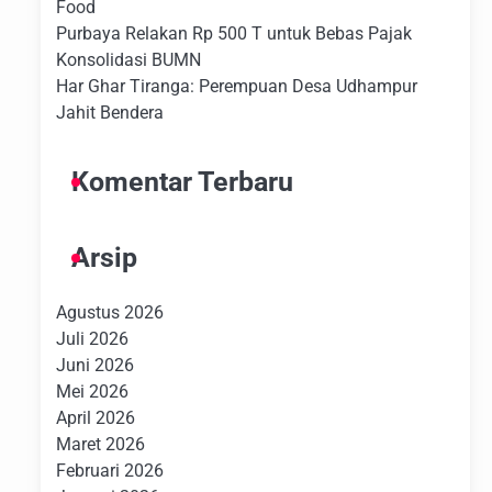
Food
Purbaya Relakan Rp 500 T untuk Bebas Pajak
Konsolidasi BUMN
Har Ghar Tiranga: Perempuan Desa Udhampur
Jahit Bendera
Komentar Terbaru
Arsip
Agustus 2026
Juli 2026
Juni 2026
Mei 2026
April 2026
Maret 2026
Februari 2026