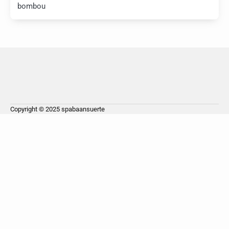
bombou
Copyright © 2025
spabaansuerte