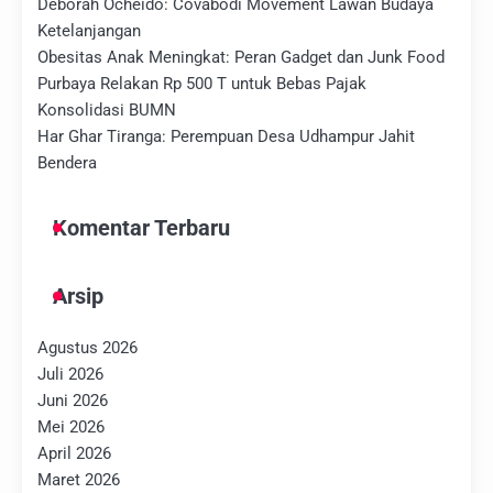
Deborah Ocheido: Covabodi Movement Lawan Budaya
Ketelanjangan
Obesitas Anak Meningkat: Peran Gadget dan Junk Food
Purbaya Relakan Rp 500 T untuk Bebas Pajak
Konsolidasi BUMN
Har Ghar Tiranga: Perempuan Desa Udhampur Jahit
Bendera
Komentar Terbaru
Arsip
Agustus 2026
Juli 2026
Juni 2026
Mei 2026
April 2026
Maret 2026