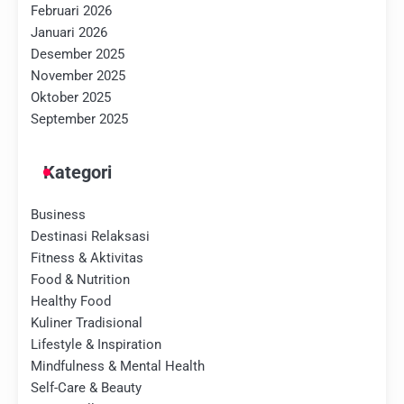
Februari 2026
Januari 2026
Desember 2025
November 2025
Oktober 2025
September 2025
Kategori
Business
Destinasi Relaksasi
Fitness & Aktivitas
Food & Nutrition
Healthy Food
Kuliner Tradisional
Lifestyle & Inspiration
Mindfulness & Mental Health
Self-Care & Beauty