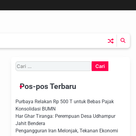
Cari
untuk:
Pos-pos Terbaru
Purbaya Relakan Rp 500 T untuk Bebas Pajak
Konsolidasi BUMN
Har Ghar Tiranga: Perempuan Desa Udhampur
Jahit Bendera
Pengangguran Iran Melonjak, Tekanan Ekonomi