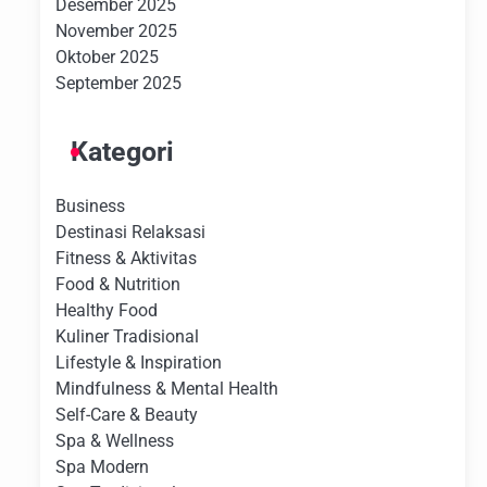
Desember 2025
November 2025
Oktober 2025
September 2025
Kategori
Business
Destinasi Relaksasi
Fitness & Aktivitas
Food & Nutrition
Healthy Food
Kuliner Tradisional
Lifestyle & Inspiration
Mindfulness & Mental Health
Self-Care & Beauty
Spa & Wellness
Spa Modern