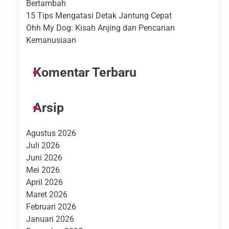
Bertambah
15 Tips Mengatasi Detak Jantung Cepat
Ohh My Dog: Kisah Anjing dan Pencarian
Kemanusiaan
Komentar Terbaru
Arsip
Agustus 2026
Juli 2026
Juni 2026
Mei 2026
April 2026
Maret 2026
Februari 2026
Januari 2026