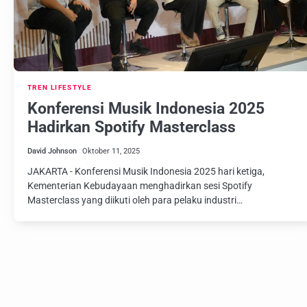
TREN LIFESTYLE
Konferensi Musik Indonesia 2025
Hadirkan Spotify Masterclass
David Johnson
Oktober 11, 2025
JAKARTA - Konferensi Musik Indonesia 2025 hari ketiga,
Kementerian Kebudayaan menghadirkan sesi Spotify
Masterclass yang diikuti oleh para pelaku industri…