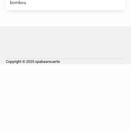
bombou
Copyright © 2025
spabaansuerte