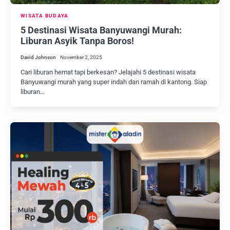
WISATA BUDAYA
5 Destinasi Wisata Banyuwangi Murah:
Liburan Asyik Tanpa Boros!
David Johnson
November 2, 2025
Cari liburan hemat tapi berkesan? Jelajahi 5 destinasi wisata
Banyuwangi murah yang super indah dan ramah di kantong. Siap
liburan…