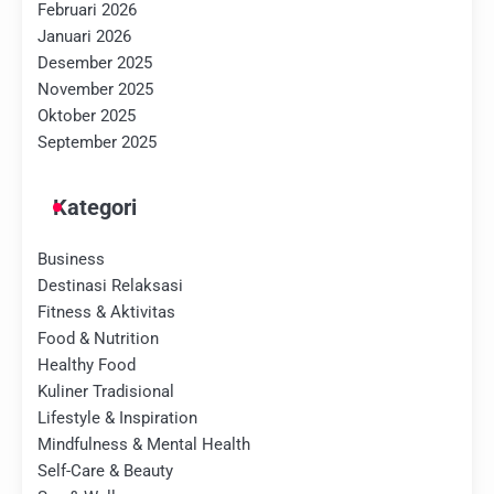
Februari 2026
Januari 2026
Desember 2025
November 2025
Oktober 2025
September 2025
Kategori
Business
Destinasi Relaksasi
Fitness & Aktivitas
Food & Nutrition
Healthy Food
Kuliner Tradisional
Lifestyle & Inspiration
Mindfulness & Mental Health
Self-Care & Beauty