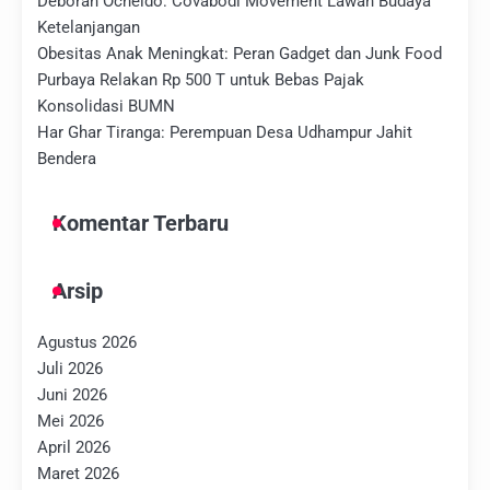
Deborah Ocheido: Covabodi Movement Lawan Budaya
Ketelanjangan
Obesitas Anak Meningkat: Peran Gadget dan Junk Food
Purbaya Relakan Rp 500 T untuk Bebas Pajak
Konsolidasi BUMN
Har Ghar Tiranga: Perempuan Desa Udhampur Jahit
Bendera
Komentar Terbaru
Arsip
Agustus 2026
Juli 2026
Juni 2026
Mei 2026
April 2026
Maret 2026