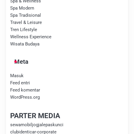
Spa & Wellness
Spa Modern
Spa Tradisional
Travel & Leisure
Tren Lifestyle
Wellness Experience
Wisata Budaya
Meta
Masuk
Feed entri
Feed komentar
WordPress.org
PARTER MEDIA
sewamobiljogjalepaskunci
clubidenticar-corporate