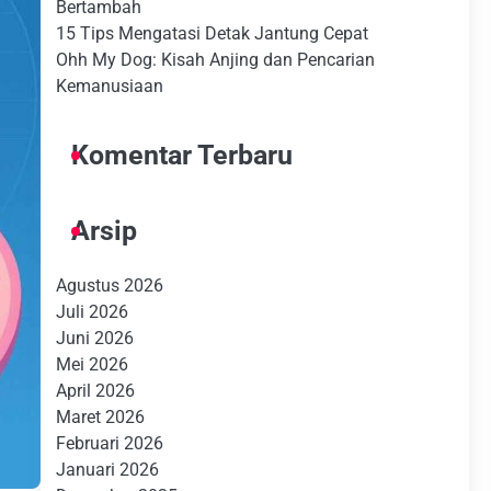
Bertambah
15 Tips Mengatasi Detak Jantung Cepat
Ohh My Dog: Kisah Anjing dan Pencarian
Kemanusiaan
Komentar Terbaru
Arsip
Agustus 2026
Juli 2026
Juni 2026
Mei 2026
April 2026
Maret 2026
Februari 2026
Januari 2026