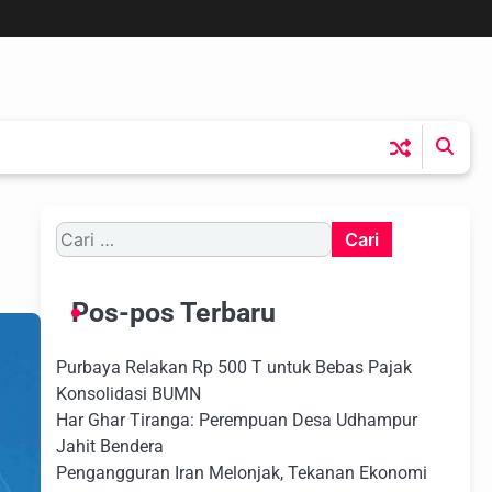
Cari
untuk:
Pos-pos Terbaru
Purbaya Relakan Rp 500 T untuk Bebas Pajak
Konsolidasi BUMN
Har Ghar Tiranga: Perempuan Desa Udhampur
Jahit Bendera
Pengangguran Iran Melonjak, Tekanan Ekonomi