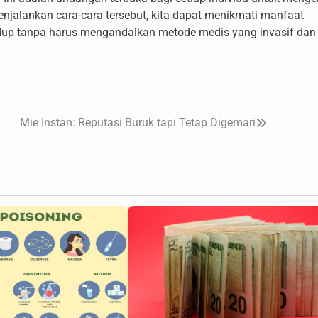
jalankan cara-cara tersebut, kita dapat menikmati manfaat
dup tanpa harus mengandalkan metode medis yang invasif dan
Mie Instan: Reputasi Buruk tapi Tetap Digemari