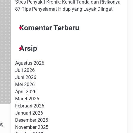
Stres Penyakit Kronik: Kenali Tanda dan Risikonya
87 Tips Penyelamat Hidup yang Layak Diingat
Komentar Terbaru
Arsip
Agustus 2026
Juli 2026
Juni 2026
Mei 2026
April 2026
Maret 2026
Februari 2026
Januari 2026
Desember 2025
ng
November 2025