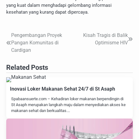
yang kuat dalam menghadapi gelombang informasi
kesehatan yang kurang dapat dipercaya.
Pengembangan Proyek
Kisah Tragis di Balik
Navigasi
Pangan Komunitas di
Optimisme HIV
pos
Cardigan
Related Posts
Inovasi Loker Makanan Sehat 24/7 di St Asaph
Spabaansuerte.com – Kehadiran loker makanan berpendingin di
St Asaph merupakan langkah maju dalam menyediakan akses ke
makanan sehat dan berkualitas.…