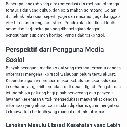
Beberapa langkah yang direkomendasikan meliputi olahraga
teratur, tidur yang cukup, dan pola makan seimbang. Selain
itu, teknik relaksasi seperti yoga dan meditasi juga dianggap
efektif dalam mengatasi stres. Pendekatan ini dinilai lebih
aman dan berjangka panjang dibandingkan dengan
penggunaan suplemen kortisol yang tidak terkontrol.
Perspektif dari Pengguna Media
Sosial
Banyak pengguna media sosial yang merasa terbantu dengan
informasi mengenai kortisol walaupun belum tentu akurat.
Kecenderungan ini mencerminkan kebutuhan akan edukasi
kesehatan yang lebih mendalam di ranah digital. Pengalaman
ini membuka peluang bagi pihak berwenang dan penyedia
layanan kesehatan untuk mengedukasi masyarakat dengan
informasi yang akurat dan mudah dipahami, guna mengatasi
kekhawatiran berlebih yang muncul dari misinformasi.
Langkah Menuju Literasi Kesehatan yang Lebih