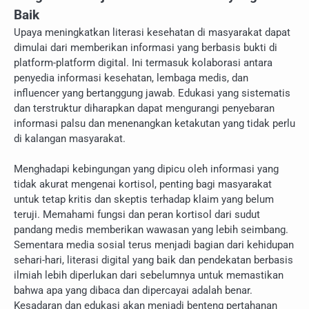
Baik
Upaya meningkatkan literasi kesehatan di masyarakat dapat
dimulai dari memberikan informasi yang berbasis bukti di
platform-platform digital. Ini termasuk kolaborasi antara
penyedia informasi kesehatan, lembaga medis, dan
influencer yang bertanggung jawab. Edukasi yang sistematis
dan terstruktur diharapkan dapat mengurangi penyebaran
informasi palsu dan menenangkan ketakutan yang tidak perlu
di kalangan masyarakat.
Menghadapi kebingungan yang dipicu oleh informasi yang
tidak akurat mengenai kortisol, penting bagi masyarakat
untuk tetap kritis dan skeptis terhadap klaim yang belum
teruji. Memahami fungsi dan peran kortisol dari sudut
pandang medis memberikan wawasan yang lebih seimbang.
Sementara media sosial terus menjadi bagian dari kehidupan
sehari-hari, literasi digital yang baik dan pendekatan berbasis
ilmiah lebih diperlukan dari sebelumnya untuk memastikan
bahwa apa yang dibaca dan dipercayai adalah benar.
Kesadaran dan edukasi akan menjadi benteng pertahanan