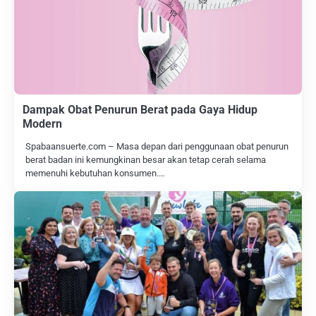
Dampak Obat Penurun Berat pada Gaya Hidup
Modern
Spabaansuerte.com – Masa depan dari penggunaan obat penurun
berat badan ini kemungkinan besar akan tetap cerah selama
memenuhi kebutuhan konsumen.…