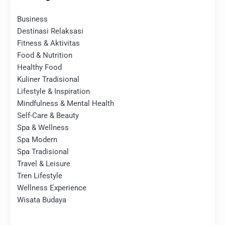
Business
Destinasi Relaksasi
Fitness & Aktivitas
Food & Nutrition
Healthy Food
Kuliner Tradisional
Lifestyle & Inspiration
Mindfulness & Mental Health
Self-Care & Beauty
Spa & Wellness
Spa Modern
Spa Tradisional
Travel & Leisure
Tren Lifestyle
Wellness Experience
Wisata Budaya