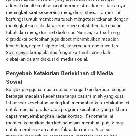
adrenal dan dikenal sebagai hormon stres karena kadarnya
meningkat saat seseorang mengalami stres. Hormon ini
berfungsi untuk membantu tubuh mengatasi tekanan dengan
meningkatkan gula darah, memperkuat sistem kekebalan
tubuh dan mengatur metabolisme. Namun, kortisol yang
diproduksi berlebihan juga dapat menimbulkan masalah
kesehatan, seperti hipertensi, kecemasan, dan obesitas.
Sayangnya, kompleksitas fungsi kortisol sering kali
diabaikan dalam diskusi di media sosial.
Penyebab Ketakutan Berlebihan di Media
Sosial
Banyak pengguna media sosial mengaitkan kortisol dengan
berbagai masalah kesehatan tanpa dasar ilmiah yang kuat.
Influencer kesehatan sering kali memanfaatkan ketakutan ini
untuk menjual produk atau program kesehatan yang diklaim
dapat menyeimbangkan kadar kortisol. Fenomena ini
memicu kepanikan dan kebingungan, membuat publik ragu
untuk membedakan antara fakta dan mitos. Analisis