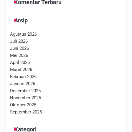
Komentar Terbaru
Arsip
Agustus 2026
Juli 2026
Juni 2026
Mei 2026
April 2026
Maret 2026
Februari 2026
Januari 2026
Desember 2025
November 2025
Oktober 2025
September 2025
Kategori