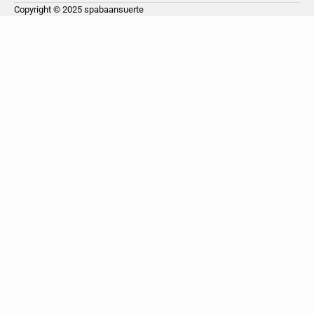
Copyright © 2025
spabaansuerte