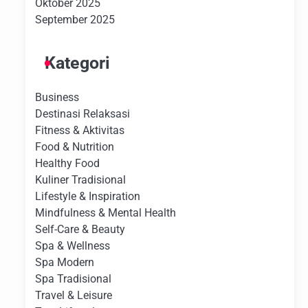
Oktober 2025
September 2025
Kategori
Business
Destinasi Relaksasi
Fitness & Aktivitas
Food & Nutrition
Healthy Food
Kuliner Tradisional
Lifestyle & Inspiration
Mindfulness & Mental Health
Self-Care & Beauty
Spa & Wellness
Spa Modern
Spa Tradisional
Travel & Leisure