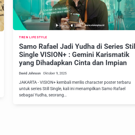
TREN LIFESTYLE
Samo Rafael Jadi Yudha di Series Stil
Single VISION+ : Gemini Karismatik
yang Dihadapkan Cinta dan Impian
David Johnson
Oktober 9, 2025
JAKARTA - VISION+ kembali merilis character poster terbaru
untuk series Still Single, kali ini menampilkan Samo Rafael
sebagai Yudha, seorang…