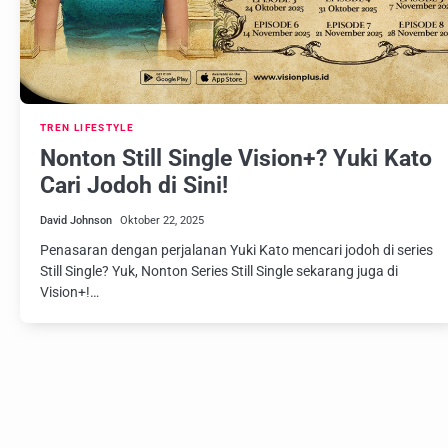
TREN LIFESTYLE
Nonton Still Single Vision+? Yuki Kato
Cari Jodoh di Sini!
David Johnson
Oktober 22, 2025
Penasaran dengan perjalanan Yuki Kato mencari jodoh di series
Still Single? Yuk, Nonton Series Still Single sekarang juga di
Vision+!…