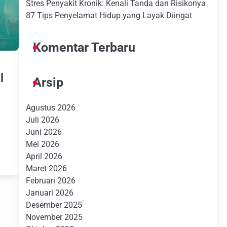
Stres Penyakit Kronik: Kenali Tanda dan Risikonya
87 Tips Penyelamat Hidup yang Layak Diingat
Komentar Terbaru
l
Arsip
Agustus 2026
Juli 2026
Juni 2026
Mei 2026
April 2026
Maret 2026
Februari 2026
Januari 2026
Desember 2025
November 2025