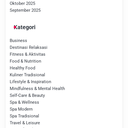
Oktober 2025
September 2025
Kategori
Business
Destinasi Relaksasi
Fitness & Aktivitas
Food & Nutrition
Healthy Food
Kuliner Tradisional
Lifestyle & Inspiration
Mindfulness & Mental Health
Self-Care & Beauty
Spa & Wellness
Spa Modern
Spa Tradisional
Travel & Leisure