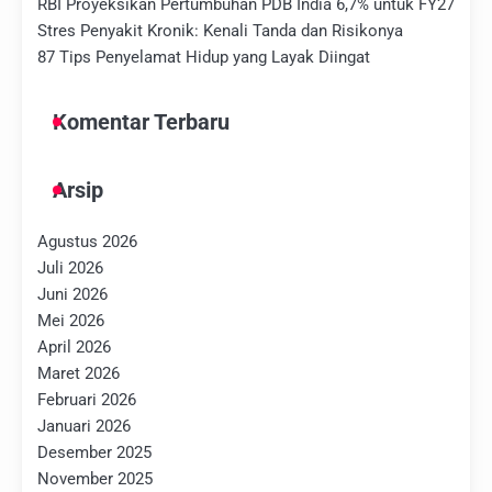
RBI Proyeksikan Pertumbuhan PDB India 6,7% untuk FY27
Stres Penyakit Kronik: Kenali Tanda dan Risikonya
87 Tips Penyelamat Hidup yang Layak Diingat
Komentar Terbaru
Arsip
Agustus 2026
Juli 2026
Juni 2026
Mei 2026
April 2026
Maret 2026
Februari 2026
Januari 2026
Desember 2025
November 2025