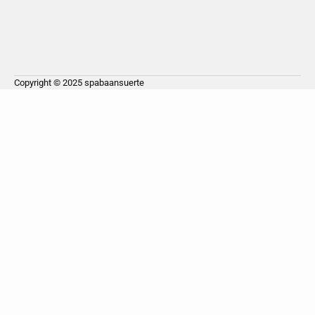
Copyright © 2025
spabaansuerte