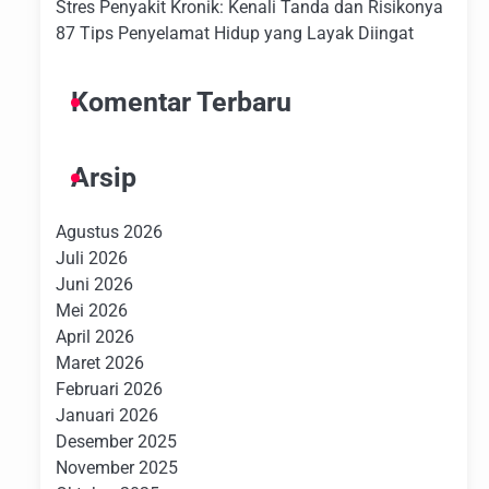
Stres Penyakit Kronik: Kenali Tanda dan Risikonya
87 Tips Penyelamat Hidup yang Layak Diingat
Komentar Terbaru
Arsip
Agustus 2026
Juli 2026
Juni 2026
Mei 2026
April 2026
Maret 2026
Februari 2026
Januari 2026
Desember 2025
November 2025