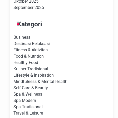
Oktober 2025
September 2025
Kategori
Business
Destinasi Relaksasi
Fitness & Aktivitas
Food & Nutrition
Healthy Food
Kuliner Tradisional
Lifestyle & Inspiration
Mindfulness & Mental Health
Self-Care & Beauty
Spa & Wellness
Spa Modern
Spa Tradisional
Travel & Leisure