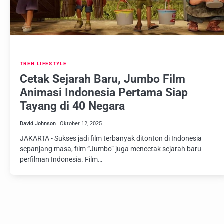
TREN LIFESTYLE
Cetak Sejarah Baru, Jumbo Film
Animasi Indonesia Pertama Siap
Tayang di 40 Negara
David Johnson
Oktober 12, 2025
JAKARTA - Sukses jadi film terbanyak ditonton di Indonesia
sepanjang masa, film “Jumbo” juga mencetak sejarah baru
perfilman Indonesia. Film…