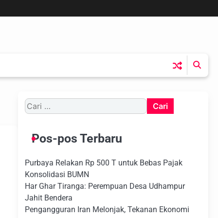
Cari
untuk:
Pos-pos Terbaru
Purbaya Relakan Rp 500 T untuk Bebas Pajak
Konsolidasi BUMN
Har Ghar Tiranga: Perempuan Desa Udhampur
Jahit Bendera
Pengangguran Iran Melonjak, Tekanan Ekonomi