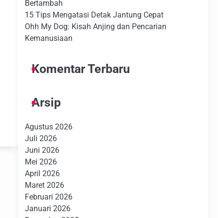
Bertambah
15 Tips Mengatasi Detak Jantung Cepat
Ohh My Dog: Kisah Anjing dan Pencarian
Kemanusiaan
Komentar Terbaru
Arsip
n
Agustus 2026
Juli 2026
Juni 2026
Mei 2026
April 2026
Maret 2026
Februari 2026
Januari 2026