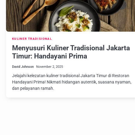
KULINER TRADISIONAL
Menyusuri Kuliner Tradisional Jakarta
Timur: Handayani Prima
David Johnson
November 2, 2025
Jelajahi kelezatan kuliner tradisional Jakarta Timur di Restoran
Handayani Prima! Nikmati hidangan autentik, suasana nyaman,
dan pelayanan ramah.