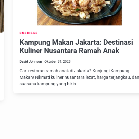
BUSINESS
Kampung Makan Jakarta: Destinasi
Kuliner Nusantara Ramah Anak
David Johnson
Oktober 31, 2025
Cari restoran ramah anak di Jakarta? Kunjungi Kampung
Makan! Nikmati kuliner nusantara lezat, harga terjangkau, da
suasana kampung yang bikin…