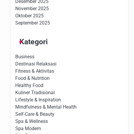
Desember 2025
November 2025
Oktober 2025
September 2025
Kategori
Business
Destinasi Relaksasi
Fitness & Aktivitas
Food & Nutrition
Healthy Food
Kuliner Tradisional
Lifestyle & Inspiration
Mindfulness & Mental Health
Self-Care & Beauty
Spa & Wellness
Spa Modern