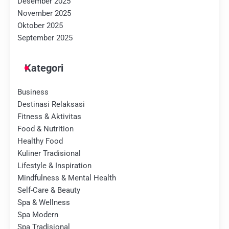
Desember 2025
November 2025
Oktober 2025
September 2025
Kategori
Business
Destinasi Relaksasi
Fitness & Aktivitas
Food & Nutrition
Healthy Food
Kuliner Tradisional
Lifestyle & Inspiration
Mindfulness & Mental Health
Self-Care & Beauty
Spa & Wellness
Spa Modern
Spa Tradisional