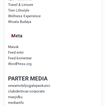
Travel & Leisure
Tren Lifestyle
Wellness Experience
Wisata Budaya
Meta
Masuk
Feed entri
Feed komentar
WordPress.org
PARTER MEDIA
sewamobiljogjalepaskunci
clubidenticar-corporate
masjidku
mediainfo