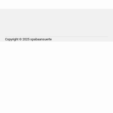
Copyright © 2025
spabaansuerte