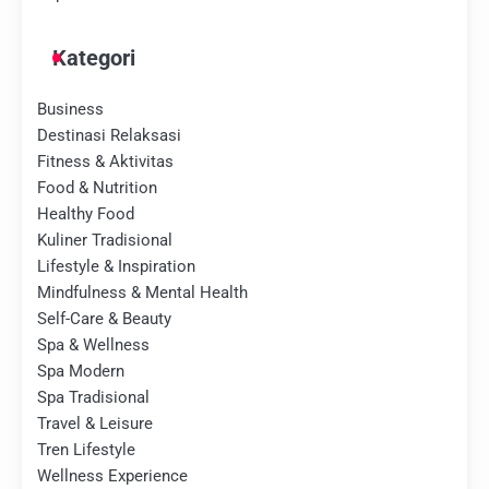
Kategori
Business
Destinasi Relaksasi
Fitness & Aktivitas
Food & Nutrition
Healthy Food
Kuliner Tradisional
Lifestyle & Inspiration
Mindfulness & Mental Health
Self-Care & Beauty
Spa & Wellness
Spa Modern
Spa Tradisional
Travel & Leisure
Tren Lifestyle
Wellness Experience