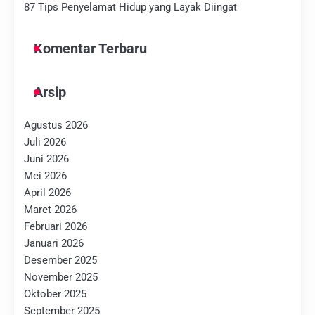
87 Tips Penyelamat Hidup yang Layak Diingat
Komentar Terbaru
Arsip
Agustus 2026
Juli 2026
Juni 2026
Mei 2026
April 2026
Maret 2026
Februari 2026
Januari 2026
Desember 2025
November 2025
Oktober 2025
September 2025