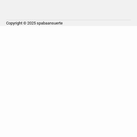
Copyright © 2025
spabaansuerte