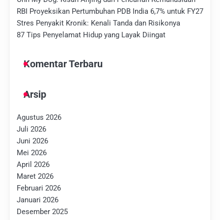
RBI Proyeksikan Pertumbuhan PDB India 6,7% untuk FY27
Stres Penyakit Kronik: Kenali Tanda dan Risikonya
87 Tips Penyelamat Hidup yang Layak Diingat
Komentar Terbaru
Arsip
Agustus 2026
Juli 2026
Juni 2026
Mei 2026
April 2026
Maret 2026
Februari 2026
Januari 2026
Desember 2025