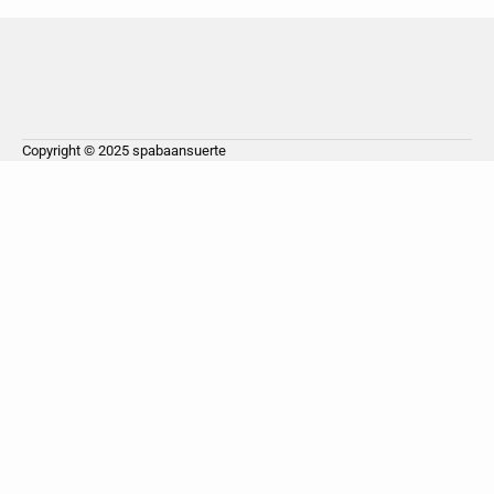
Copyright © 2025
spabaansuerte