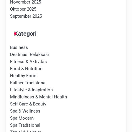
November 2025
Oktober 2025
September 2025
Kategori
Business
Destinasi Relaksasi
Fitness & Aktivitas
Food & Nutrition
Healthy Food
Kuliner Tradisional
Lifestyle & Inspiration
Mindfulness & Mental Health
Self-Care & Beauty
Spa & Wellness
Spa Modern
Spa Tradisional