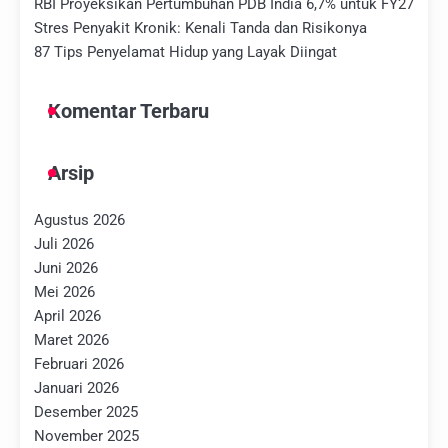
RBI Proyeksikan Pertumbuhan PDB India 6,7% untuk FY27
Stres Penyakit Kronik: Kenali Tanda dan Risikonya
87 Tips Penyelamat Hidup yang Layak Diingat
Komentar Terbaru
Arsip
Agustus 2026
Juli 2026
Juni 2026
Mei 2026
April 2026
Maret 2026
Februari 2026
Januari 2026
Desember 2025
November 2025