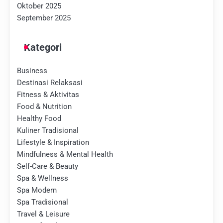
Oktober 2025
September 2025
Kategori
Business
Destinasi Relaksasi
Fitness & Aktivitas
Food & Nutrition
Healthy Food
Kuliner Tradisional
Lifestyle & Inspiration
Mindfulness & Mental Health
Self-Care & Beauty
Spa & Wellness
Spa Modern
Spa Tradisional
Travel & Leisure