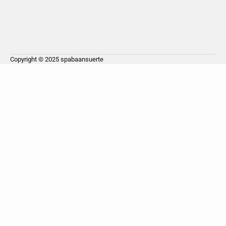
Copyright © 2025
spabaansuerte