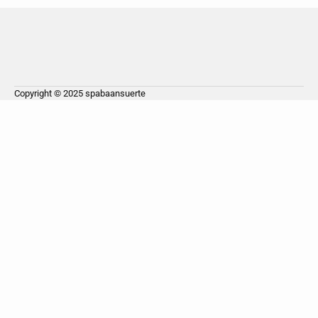
Copyright © 2025
spabaansuerte