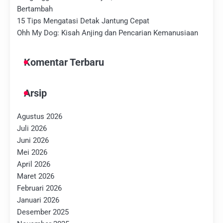
Bertambah
15 Tips Mengatasi Detak Jantung Cepat
Ohh My Dog: Kisah Anjing dan Pencarian Kemanusiaan
Komentar Terbaru
Arsip
Agustus 2026
Juli 2026
Juni 2026
Mei 2026
April 2026
Maret 2026
Februari 2026
Januari 2026
Desember 2025