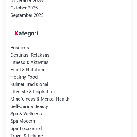
November 2025
Oktober 2025
September 2025
Kategori
Business
Destinasi Relaksasi
Fitness & Aktivitas
Food & Nutrition
Healthy Food
Kuliner Tradisional
Lifestyle & Inspiration
Mindfulness & Mental Health
Self-Care & Beauty
Spa & Wellness
Spa Modern
Spa Tradisional
Travel & Leisure