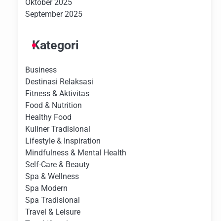
Oktober 2025
September 2025
Kategori
Business
Destinasi Relaksasi
Fitness & Aktivitas
Food & Nutrition
Healthy Food
Kuliner Tradisional
Lifestyle & Inspiration
Mindfulness & Mental Health
Self-Care & Beauty
Spa & Wellness
Spa Modern
Spa Tradisional
Travel & Leisure