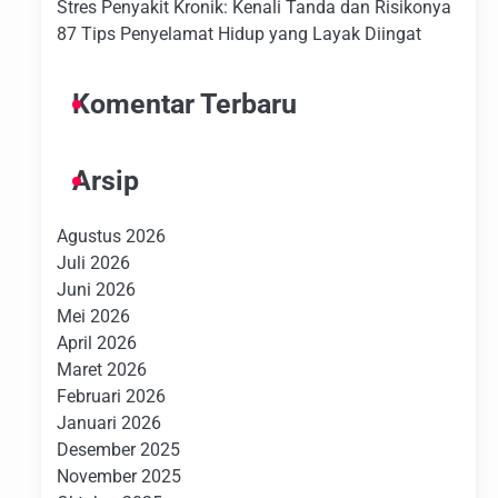
Stres Penyakit Kronik: Kenali Tanda dan Risikonya
87 Tips Penyelamat Hidup yang Layak Diingat
Komentar Terbaru
Arsip
Agustus 2026
Juli 2026
Juni 2026
Mei 2026
April 2026
Maret 2026
Februari 2026
Januari 2026
Desember 2025
November 2025