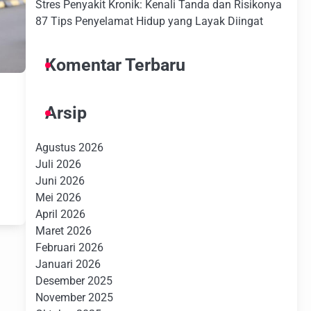
Stres Penyakit Kronik: Kenali Tanda dan Risikonya
87 Tips Penyelamat Hidup yang Layak Diingat
Komentar Terbaru
Arsip
Agustus 2026
Juli 2026
Juni 2026
Mei 2026
April 2026
Maret 2026
Februari 2026
Januari 2026
Desember 2025
November 2025