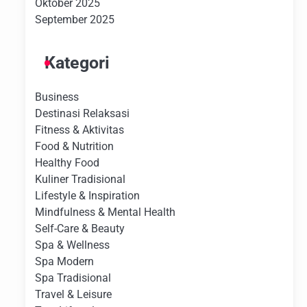
Oktober 2025
September 2025
Kategori
Business
Destinasi Relaksasi
Fitness & Aktivitas
Food & Nutrition
Healthy Food
Kuliner Tradisional
Lifestyle & Inspiration
Mindfulness & Mental Health
Self-Care & Beauty
Spa & Wellness
Spa Modern
Spa Tradisional
Travel & Leisure