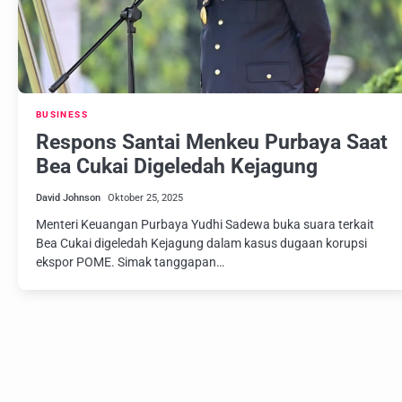
BUSINESS
Respons Santai Menkeu Purbaya Saat
Bea Cukai Digeledah Kejagung
David Johnson
Oktober 25, 2025
Menteri Keuangan Purbaya Yudhi Sadewa buka suara terkait
Bea Cukai digeledah Kejagung dalam kasus dugaan korupsi
ekspor POME. Simak tanggapan…