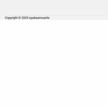
Copyright © 2025
spabaansuerte