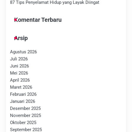
87 Tips Penyelamat Hidup yang Layak Diingat
Komentar Terbaru
Arsip
Agustus 2026
Juli 2026
Juni 2026
Mei 2026
April 2026
Maret 2026
Februari 2026
Januari 2026
Desember 2025
November 2025
Oktober 2025
September 2025