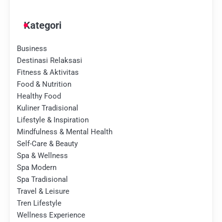
Kategori
Business
Destinasi Relaksasi
Fitness & Aktivitas
Food & Nutrition
Healthy Food
Kuliner Tradisional
Lifestyle & Inspiration
Mindfulness & Mental Health
Self-Care & Beauty
Spa & Wellness
Spa Modern
Spa Tradisional
Travel & Leisure
Tren Lifestyle
Wellness Experience