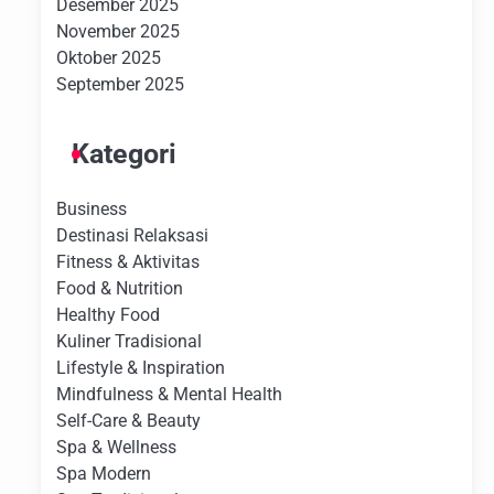
Desember 2025
November 2025
Oktober 2025
September 2025
Kategori
Business
Destinasi Relaksasi
Fitness & Aktivitas
Food & Nutrition
Healthy Food
Kuliner Tradisional
Lifestyle & Inspiration
Mindfulness & Mental Health
Self-Care & Beauty
Spa & Wellness
Spa Modern