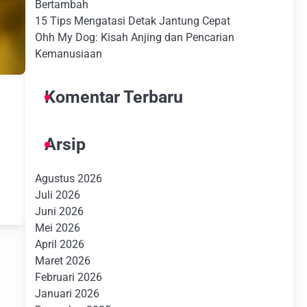
Bertambah
15 Tips Mengatasi Detak Jantung Cepat
Ohh My Dog: Kisah Anjing dan Pencarian
Kemanusiaan
Komentar Terbaru
Arsip
e
Agustus 2026
Juli 2026
Juni 2026
Mei 2026
April 2026
Maret 2026
Februari 2026
Januari 2026