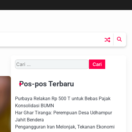
Cari
untuk:
Pos-pos Terbaru
Purbaya Relakan Rp 500 T untuk Bebas Pajak
Konsolidasi BUMN
Har Ghar Tiranga: Perempuan Desa Udhampur
Jahit Bendera
Pengangguran Iran Melonjak, Tekanan Ekonomi