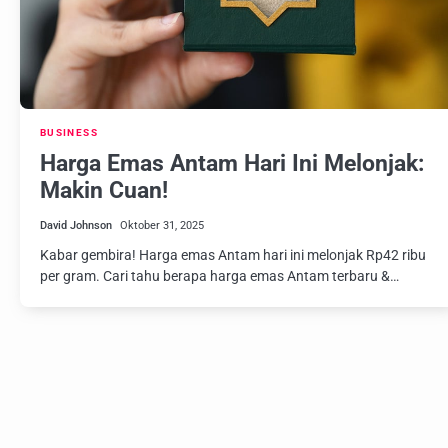
BUSINESS
Harga Emas Antam Hari Ini Melonjak:
Makin Cuan!
David Johnson
Oktober 31, 2025
Kabar gembira! Harga emas Antam hari ini melonjak Rp42 ribu
per gram. Cari tahu berapa harga emas Antam terbaru &…